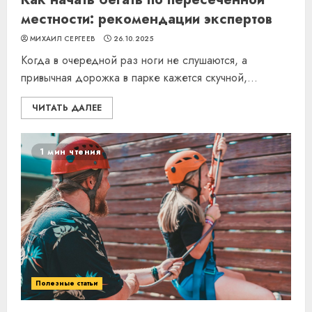
местности: рекомендации экспертов
МИХАИЛ СЕРГЕЕВ
26.10.2025
Когда в очередной раз ноги не слушаются, а
привычная дорожка в парке кажется скучной,...
ЧИТАТЬ ДАЛЕЕ
1 мин чтения
Полезные статьи