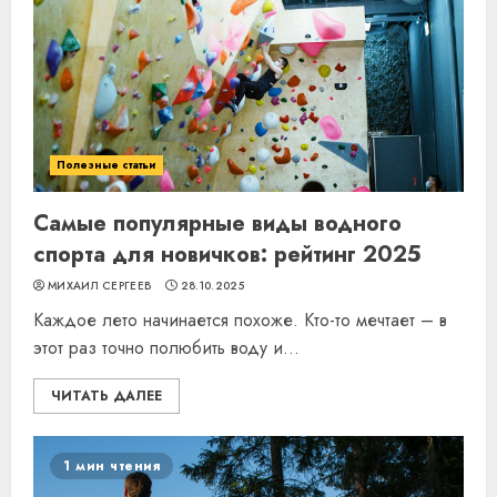
Полезные статьи
Самые популярные виды водного
спорта для новичков: рейтинг 2025
МИХАИЛ СЕРГЕЕВ
28.10.2025
Каждое лето начинается похоже. Кто-то мечтает – в
этот раз точно полюбить воду и...
ЧИТАТЬ ДАЛЕЕ
1 мин чтения