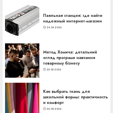
Паяльная станция: где найти
надежный интернет-магазин
24.06.2026
Метод Хомича: детальний
огляд програми навчання
товарному бізнесу
25.05.2026
Как выбрать ткань для
школьной формы: практичность
и комфорт
20.05.2026