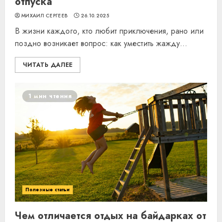
отпуска
МИХАИЛ СЕРГЕЕВ
26.10.2025
В жизни каждого, кто любит приключения, рано или
поздно возникает вопрос: как уместить жажду...
ЧИТАТЬ ДАЛЕЕ
1 мин чтения
Полезные статьи
Чем отличается отдых на байдарках от