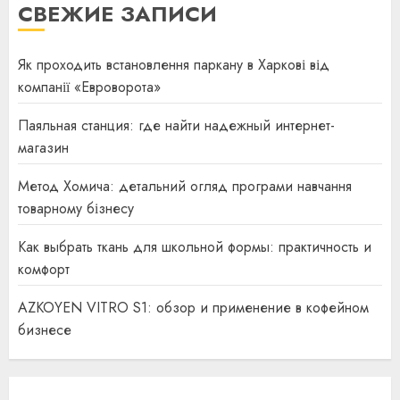
СВЕЖИЕ ЗАПИСИ
Як проходить встановлення паркану в Харкові від
компанії «Евроворота»
Паяльная станция: где найти надежный интернет-
магазин
Метод Хомича: детальний огляд програми навчання
товарному бізнесу
Как выбрать ткань для школьной формы: практичность и
комфорт
AZKOYEN VITRO S1: обзор и применение в кофейном
бизнесе