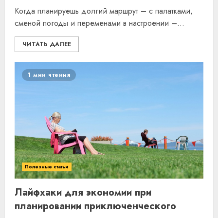
Когда планируешь долгий маршрут – с палатками,
сменой погоды и переменами в настроении –...
ЧИТАТЬ ДАЛЕЕ
1 мин чтения
Полезные статьи
Лайфхаки для экономии при
планировании приключенческого