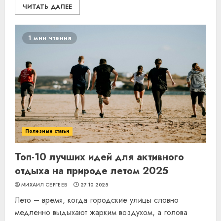
ЧИТАТЬ ДАЛЕЕ
1 мин чтения
Полезные статьи
Топ-10 лучших идей для активного
отдыха на природе летом 2025
МИХАИЛ СЕРГЕЕВ
27.10.2025
Лето – время, когда городские улицы словно
медленно выдыхают жарким воздухом, а голова