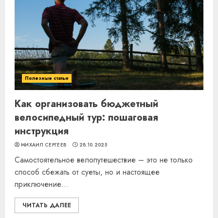
Полезные статьи
Как организовать бюджетный
велосипедный тур: пошаговая
инструкция
МИХАИЛ СЕРГЕЕВ
28.10.2025
Самостоятельное велопутешествие – это не только
способ сбежать от суеты, но и настоящее
приключение...
ЧИТАТЬ ДАЛЕЕ