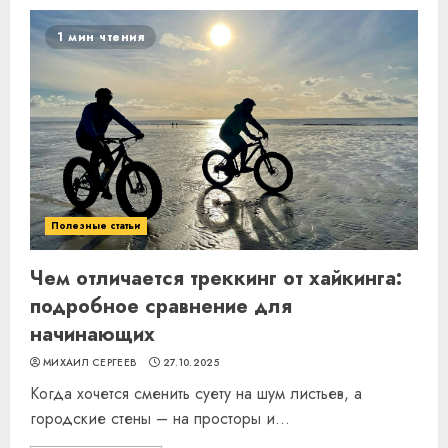
1 мин чтения
Полезные статьи
Чем отличается треккинг от хайкинга:
подробное сравнение для
начинающих
МИХАИЛ СЕРГЕЕВ
27.10.2025
Когда хочется сменить суету на шум листьев, а
городские стены – на просторы и...