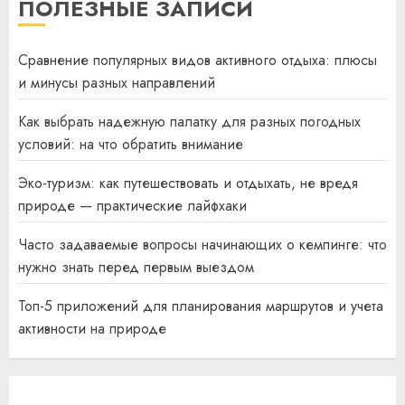
ПОЛЕЗНЫЕ ЗАПИСИ
Сравнение популярных видов активного отдыха: плюсы
и минусы разных направлений
Как выбрать надежную палатку для разных погодных
условий: на что обратить внимание
Эко-туризм: как путешествовать и отдыхать, не вредя
природе — практические лайфхаки
Часто задаваемые вопросы начинающих о кемпинге: что
нужно знать перед первым выездом
Топ-5 приложений для планирования маршрутов и учета
активности на природе