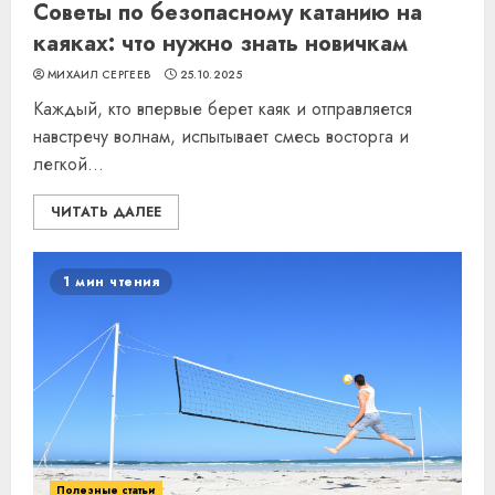
Советы по безопасному катанию на
каяках: что нужно знать новичкам
МИХАИЛ СЕРГЕЕВ
25.10.2025
Каждый, кто впервые берет каяк и отправляется
навстречу волнам, испытывает смесь восторга и
легкой...
ЧИТАТЬ ДАЛЕЕ
1 мин чтения
Полезные статьи