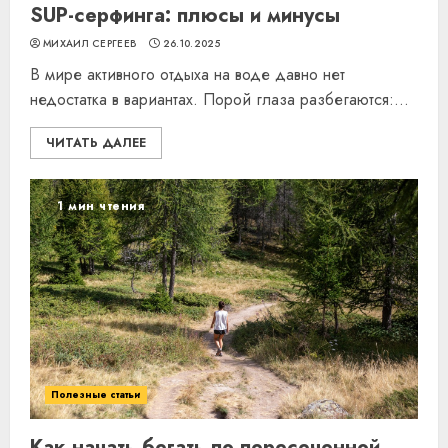
SUP-серфинга: плюсы и минусы
МИХАИЛ СЕРГЕЕВ
26.10.2025
В мире активного отдыха на воде давно нет
недостатка в вариантах. Порой глаза разбегаются:...
ЧИТАТЬ ДАЛЕЕ
1 мин чтения
Полезные статьи
Как начать бегать по пересеченной