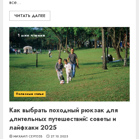
все...
ЧИТАТЬ ДАЛЕЕ
1 мин чтения
Полезные статьи
Как выбрать походный рюкзак для
длительных путешествий: советы и
лайфхаки 2025
МИХАИЛ СЕРГЕЕВ
27.10.2025