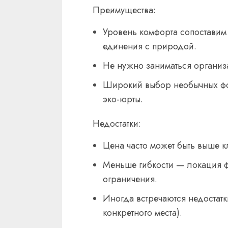
Преимущества:
Уровень комфорта сопоставим
единения с природой.
Не нужно заниматься организа
Широкий выбор необычных фор
эко-юрты.
Недостатки:
Цена часто может быть выше к
Меньше гибкости — локация ф
ограничения.
Иногда встречаются недостатки
конкретного места).