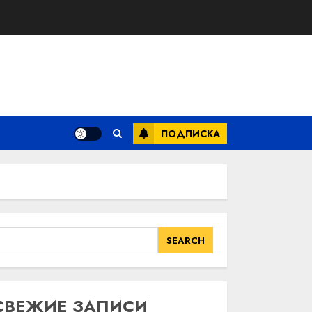
ПОДПИСКА
SEARCH
SEARCH
СВЕЖИЕ ЗАПИСИ