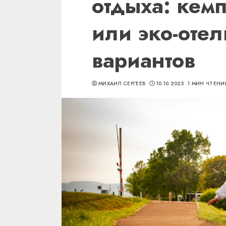
отдыха: кемп
или эко-оте
вариантов
МИХАИЛ СЕРГЕЕВ
10.10.2025
1 МИН ЧТЕНИ