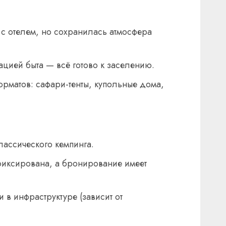
 с отелем, но сохранилась атмосфера
цией быта — всё готово к заселению.
матов: сафари-тенты, купольные дома,
лассического кемпинга.
иксирована, а бронирование имеет
 в инфраструктуре (зависит от