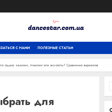
ЯЗАТЬСЯ С НАМИ
ПОЛЕЗНЫЕ СТАТЬИ
ля отдыха: кемпинг, глэмпинг или эко-отель? Сравнение вариантов
ыбрать для