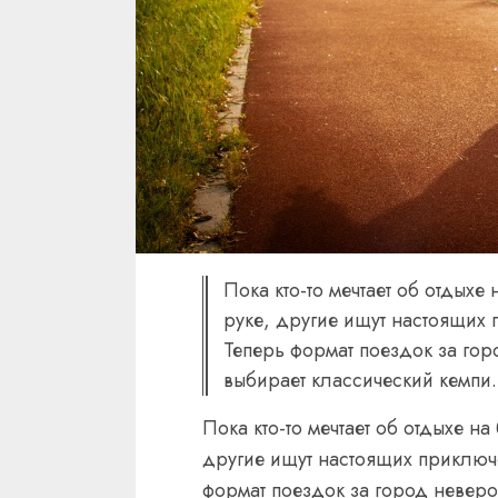
Пока кто-то мечтает об отдыхе
руке, другие ищут настоящих
Теперь формат поездок за гор
выбирает классический кемпи.
Пока кто-то мечтает об отдыхе н
другие ищут настоящих приключ
формат поездок за город неверо