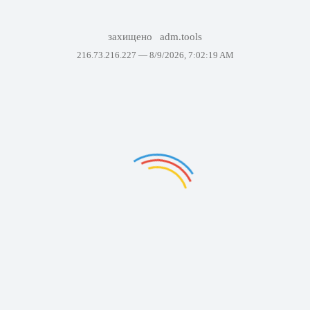
захищено
adm.tools
216.73.216.227 —
8/9/2026, 7:02:19 AM