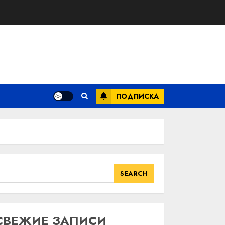
ПОДПИСКА
SEARCH
SEARCH
СВЕЖИЕ ЗАПИСИ