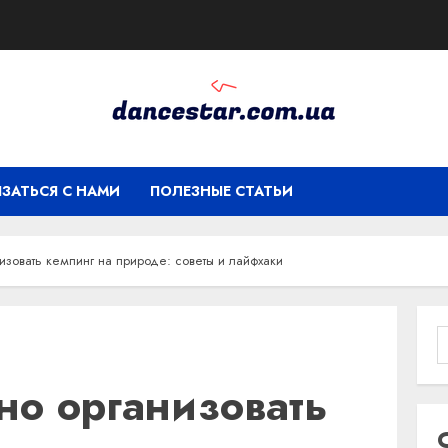
ЯЗАТЬСЯ С НАМИ
ПОЛЕЗНЫЕ СТАТЬИ
изовать кемпинг на природе: советы и лайфхаки
но организовать