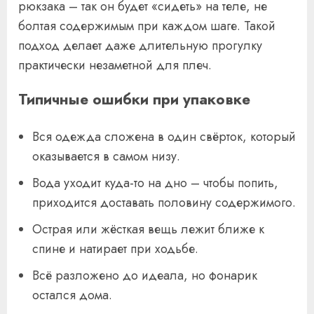
рюкзака – так он будет «сидеть» на теле, не
болтая содержимым при каждом шаге. Такой
подход делает даже длительную прогулку
практически незаметной для плеч.
Типичные ошибки при упаковке
Вся одежда сложена в один свёрток, который
оказывается в самом низу.
Вода уходит куда-то на дно – чтобы попить,
приходится доставать половину содержимого.
Острая или жёсткая вещь лежит ближе к
спине и натирает при ходьбе.
Всё разложено до идеала, но фонарик
остался дома.