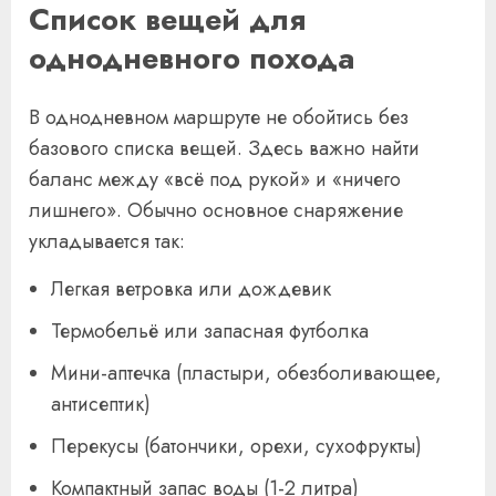
Список вещей для
однодневного похода
В однодневном маршруте не обойтись без
базового списка вещей. Здесь важно найти
баланс между «всё под рукой» и «ничего
лишнего». Обычно основное снаряжение
укладывается так:
Легкая ветровка или дождевик
Термобельё или запасная футболка
Мини-аптечка (пластыри, обезболивающее,
антисептик)
Перекусы (батончики, орехи, сухофрукты)
Компактный запас воды (1-2 литра)