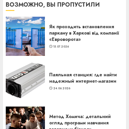
ВОЗМОЖНО, ВЫ ПРОПУСТИЛИ
Як проходить встановлення
паркану в Харкові від компанії
«Евроворота»
15.07.2026
Паяльная станция: где найти
надежный интернет-магазин
24.06.2026
Метод Хомича: детальний
огляд програми навчання