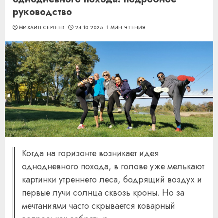
руководство
МИХАИЛ СЕРГЕЕВ
24.10.2025
1 МИН ЧТЕНИЯ
Когда на горизонте возникает идея
однодневного похода, в голове уже мелькают
картинки утреннего леса, бодрящий воздух и
первые лучи солнца сквозь кроны. Но за
мечтаниями часто скрывается коварный