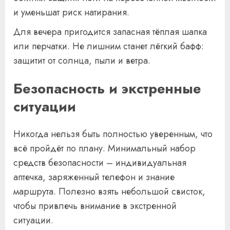
и уменьшат риск натирания.
Для вечера пригодится запасная тёплая шапка
или перчатки. Не лишним станет лёгкий бафф:
защитит от солнца, пыли и ветра.
Безопасность и экстренные
ситуации
Никогда нельзя быть полностью уверенным, что
всё пройдёт по плану. Минимальный набор
средств безопасности – индивидуальная
аптечка, заряженный телефон и знание
маршрута. Полезно взять небольшой свисток,
чтобы привлечь внимание в экстренной
ситуации.