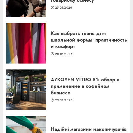
товарному бізнесу
25.05.2026
Как выбрать ткань для
школьной формы: практичность
и комфорт
20.05.2026
AZKOYEN VITRO S1: обзор и
применение в кофейном
бизнесе
29.03.2026
Надійні магазини накопичувачів