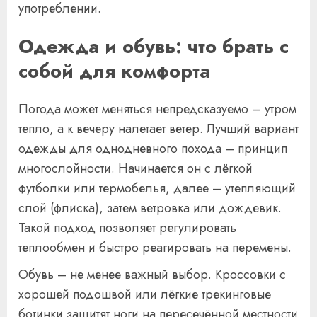
употреблении.
Одежда и обувь: что брать с
собой для комфорта
Погода может меняться непредсказуемо – утром
тепло, а к вечеру налетает ветер. Лучший вариант
одежды для однодневного похода – принцип
многослойности. Начинается он с лёгкой
футболки или термобелья, далее – утепляющий
слой (флиска), затем ветровка или дождевик.
Такой подход позволяет регулировать
теплообмен и быстро реагировать на перемены.
Обувь – не менее важный выбор. Кроссовки с
хорошей подошвой или лёгкие трекинговые
ботинки защитят ноги на пересечённой местности