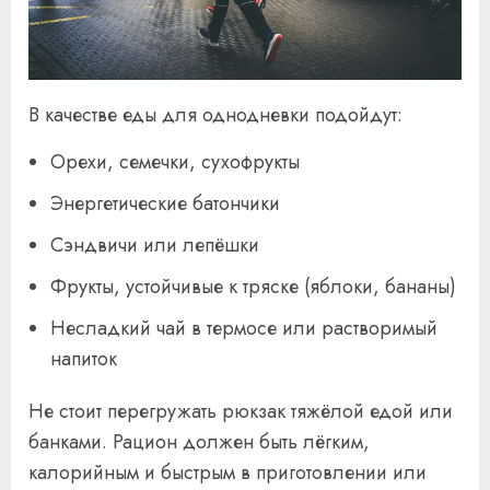
В качестве еды для однодневки подойдут:
Орехи, семечки, сухофрукты
Энергетические батончики
Сэндвичи или лепёшки
Фрукты, устойчивые к тряске (яблоки, бананы)
Несладкий чай в термосе или растворимый
напиток
Не стоит перегружать рюкзак тяжёлой едой или
банками. Рацион должен быть лёгким,
калорийным и быстрым в приготовлении или