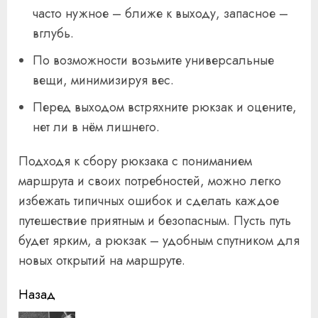
часто нужное – ближе к выходу, запасное –
вглубь.
По возможности возьмите универсальные
вещи, минимизируя вес.
Перед выходом встряхните рюкзак и оцените,
нет ли в нём лишнего.
Подходя к сбору рюкзака с пониманием
маршрута и своих потребностей, можно легко
избежать типичных ошибок и сделать каждое
путешествие приятным и безопасным. Пусть путь
будет ярким, а рюкзак – удобным спутником для
новых открытий на маршруте.
Продолжить
Назад