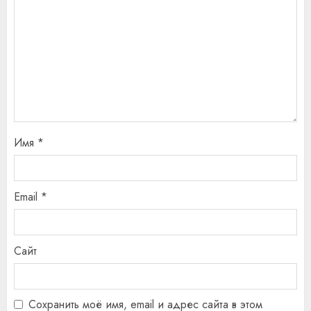
Имя
*
Email
*
Сайт
Сохранить моё имя, email и адрес сайта в этом