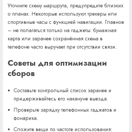
Уточните схему маршрута, предупредите близких
о планах. Некоторые используют трекеры или
спортивные часы с функцией навигации. Главное
– не полагаться только на гаджеты: бумажная
карта или заранее сохранённая схема в
телефоне часто выручает при отсутствии связи.
Советы для оптимизации
сборов
Составьте контрольный список заранее и
придерживайтесь его накануне выезда.
Проверьте зарядку телефонных гаджетов и
фонарика.
Сложите вещи по частоте использования: