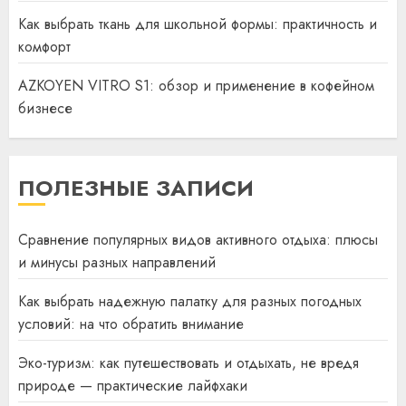
Как выбрать ткань для школьной формы: практичность и
комфорт
AZKOYEN VITRO S1: обзор и применение в кофейном
бизнесе
ПОЛЕЗНЫЕ ЗАПИСИ
Сравнение популярных видов активного отдыха: плюсы
и минусы разных направлений
Как выбрать надежную палатку для разных погодных
условий: на что обратить внимание
Эко-туризм: как путешествовать и отдыхать, не вредя
природе — практические лайфхаки