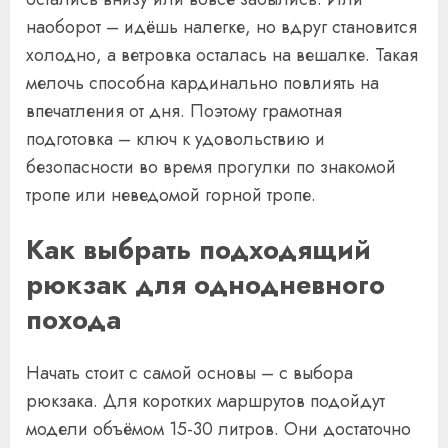
наоборот – идёшь налегке, но вдруг становится
холодно, а ветровка осталась на вешалке. Такая
мелочь способна кардинально повлиять на
впечатления от дня. Поэтому грамотная
подготовка – ключ к удовольствию и
безопасности во время прогулки по знакомой
тропе или неведомой горной тропе.
Как выбрать подходящий
рюкзак для однодневного
похода
Начать стоит с самой основы – с выбора
рюкзака. Для коротких маршрутов подойдут
модели объёмом 15-30 литров. Они достаточно