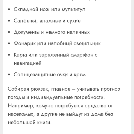
Складной нож или мультитул
Салфетки, влажные и сухие
Документы и немного наличных
Фонарик или налобный светильник
Карта или заряженный смартфон с
навигацией
Солнцезащитные очки и крем
Собирая рюкзак, главное – учитывать прогноз
погоды и индивидуальные потребности.
Например, кому-то потребуется средство от
насекомых, а другие не выйдут из дома без
небольшой книги.