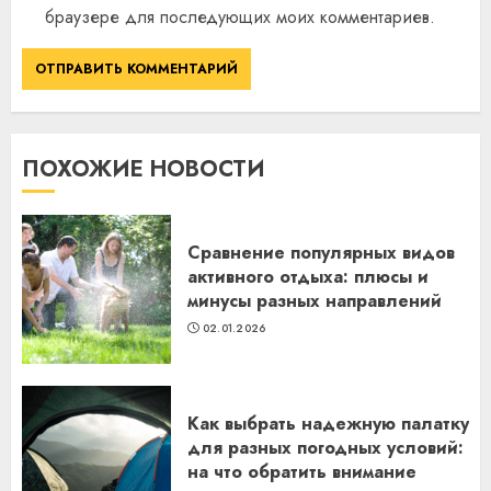
браузере для последующих моих комментариев.
ПОХОЖИЕ НОВОСТИ
Сравнение популярных видов
активного отдыха: плюсы и
минусы разных направлений
02.01.2026
Как выбрать надежную палатку
для разных погодных условий:
на что обратить внимание