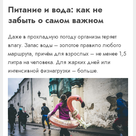
Питание и вода: как не
забыть о самом важном
Даже в прохладную погоду организм теряет
влагу. Запас воды – золотое правило любого
маршрута, причём для взрослых – не менее 1,5
литра на человека. Для жарких дней или
интенсивной физнагрузки – больше.