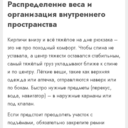
Распределение веса и
организация внутреннего
пространства
Кирпичи внизу и всё тяжёлое на дне рюкзака –
это не про походный комфорт. Чтобы спина не
уставала, а центр тяжести оставался стабильным,
самый тяжёлый груз укладывают ближе к спине
и по центру. Лёгкие вещи, такие как верхняя
одежда или аптечка, отправляются наверх или
по бокам. Быстро нужные предметы (перекус,
вода, навигатор) – в наружные карманы или
под клапан.
Если предстоит преодолеть участок с
подъёмами, обязательно закрепите ремни