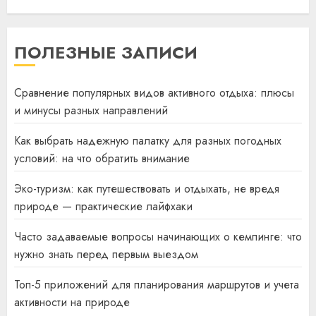
ПОЛЕЗНЫЕ ЗАПИСИ
Сравнение популярных видов активного отдыха: плюсы
и минусы разных направлений
Как выбрать надежную палатку для разных погодных
условий: на что обратить внимание
Эко-туризм: как путешествовать и отдыхать, не вредя
природе — практические лайфхаки
Часто задаваемые вопросы начинающих о кемпинге: что
нужно знать перед первым выездом
Топ-5 приложений для планирования маршрутов и учета
активности на природе