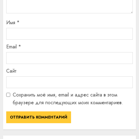
Имя
*
Email
*
Сайт
Сохранить моё имя, email и адрес сайта в этом
браузере для последующих моих комментариев.