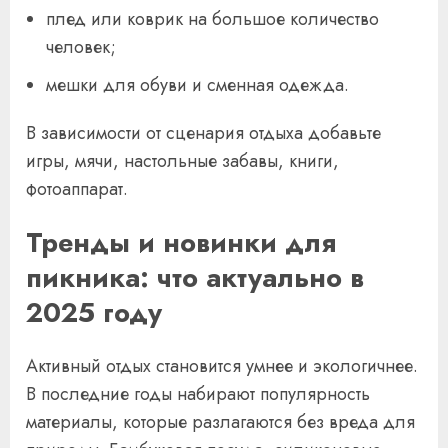
плед или коврик на большое количество
человек;
мешки для обуви и сменная одежда.
В зависимости от сценария отдыха добавьте
игры, мячи, настольные забавы, книги,
фотоаппарат.
Тренды и новинки для
пикника: что актуально в
2025 году
Активный отдых становится умнее и экологичнее.
В последние годы набирают популярность
материалы, которые разлагаются без вреда для