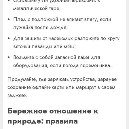
Остывшие угли удобнее перевозить в
металлической таре;
Плед с подложкой не впитает влагу, если
лужайка после дождя;
Для защиты от насекомых разложите по кругу
веточки лаванды или мяты;
Возьмите с собой запасной пакет для
оборудования, если погода переменчива.
Продумайте, где заряжать устройства, заранее
сохраните офлайн-карты или маршрут в своем
гаджете.
Бережное отношение к
природе: правила