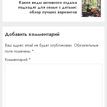
Какие виды активного отдыха
Следующая
подходят для семьи с детьми:
обзор лучших вариантов
запись:
Добавить комментарий
Ваш адрес email не будет опубликован.
Обязательные
поля помечены
*
Комментарий
*