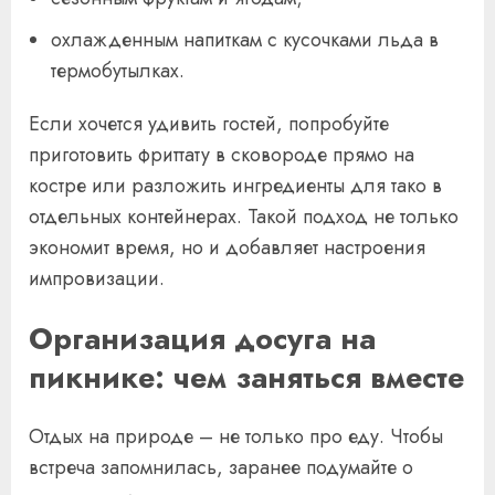
охлажденным напиткам с кусочками льда в
термобутылках.
Если хочется удивить гостей, попробуйте
приготовить фриттату в сковороде прямо на
костре или разложить ингредиенты для тако в
отдельных контейнерах. Такой подход не только
экономит время, но и добавляет настроения
импровизации.
Организация досуга на
пикнике: чем заняться вместе
Отдых на природе – не только про еду. Чтобы
встреча запомнилась, заранее подумайте о