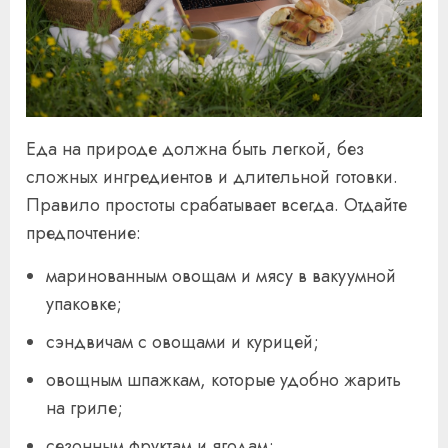
Еда на природе должна быть легкой, без
сложных ингредиентов и длительной готовки.
Правило простоты срабатывает всегда. Отдайте
предпочтение:
маринованным овощам и мясу в вакуумной
упаковке;
сэндвичам с овощами и курицей;
овощным шпажкам, которые удобно жарить
на гриле;
сезонным фруктам и ягодам;