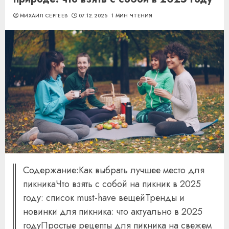
МИХАИЛ СЕРГЕЕВ
07.12.2025
1 МИН ЧТЕНИЯ
Содержание:Как выбрать лучшее место для
пикникаЧто взять с собой на пикник в 2025
году: список must-have вещейТренды и
новинки для пикника: что актуально в 2025
годуПростые рецепты для пикника на свежем