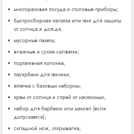
многоразовая посуда и столовые приборы;
быстросборная палатка или тент для защиты
от солнца и дождя;
мусорные пакеты;
влажные и сухие салфетки;
портативная колонка;
пауэрбанк для техники;
аптечка с базовым набором;
крем от солнца и спрей от насекомых;
набор для барбекю или мангал (если
допускается);
складной нож, открывалка;