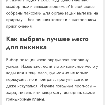
комфортным и запоминающимся? В этой статье
собраны лайфхаки для организации вылазки на
природу – без лишних хлопот и с настроением
приключения.
Как выбрать лучшее место
для пикника
Выбор локации часто определяет половину
успеха. Идеально, если это живописное место у
воды или в тени леса, где можно не только
перекусить, но и поиграть, прогуляться или
даже искупаться. Изучите погодные прогнозы –
жара, ливень или ветер могут испортить самые
грандиозные планы.