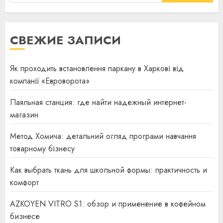
СВЕЖИЕ ЗАПИСИ
Як проходить встановлення паркану в Харкові від
компанії «Евроворота»
Паяльная станция: где найти надежный интернет-
магазин
Метод Хомича: детальний огляд програми навчання
товарному бізнесу
Как выбрать ткань для школьной формы: практичность и
комфорт
AZKOYEN VITRO S1: обзор и применение в кофейном
бизнесе