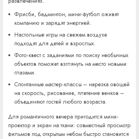
развлечениях.
Фрисби, бадминтон, мини-футбол оживят
компанию и зарядят энергией.
Настольные игры на свежем воздухе
подходят для детей и взрослых.
Фото-квест с заданиями по поиску необычных
объектов поможет взглянуть на место новыми
глазами.
Спонтанные мастер-классы – нарезка овощей
на скорость, рисование, плетение венков –
объединяют гостей любого возраста.
Для романтичного вечера пригодится мини-
проектор и экран на ткани: совместный просмотр
фильмов под открытым небом быстро становится