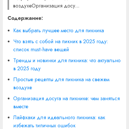
воздухеОрганизация досу...
Содержание:
Как выбрать лучшее место для пикника
Что взять с собой на пикник в 2025 году:
список must-have вещей
Тренды и новинки для пикника: что актуально
в 2025 году
Простые рецепты для пикника на свежем
воздухе
Организация досуга на пикнике: чем заняться
вместе
Лайфхаки для идеального пикника: как
избежать типичных ошибок