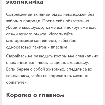
экопикника
Современный активный отдых невозможен без
заботы о природе. После себя обязательно
уберите весь мусор, даже если вокруг уже есть
следы чужого отдыха. Используйте
многоразовые контейнеры, избегайте
одноразовых пакетов и пластика.
Старайтесь не разводить костры вне специально
отведённых зон, чтобы защитить экосистему.
Если берете с собой животных, следите за их
поведением, чтобы не потревожить местных
обитателей.
Коротко о главном