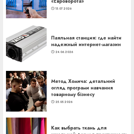
«Евроворота»
15.07.2026
Паяльная станция: где найти
надежный интернет-магазин
24.06.2026
Метод Хомича: детальний
огляд програми навчання
товарному бізнесу
25.05.2026
Как выбрать ткань для