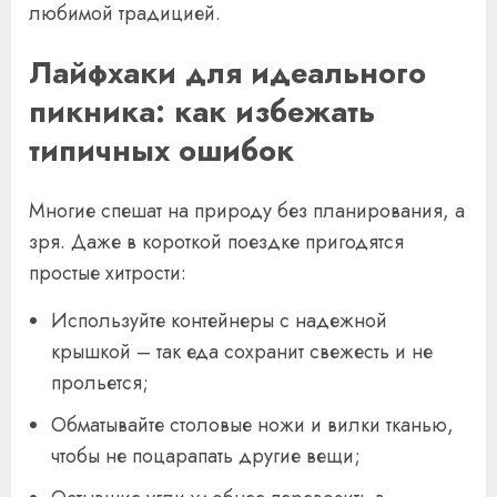
любимой традицией.
Лайфхаки для идеального
пикника: как избежать
типичных ошибок
Многие спешат на природу без планирования, а
зря. Даже в короткой поездке пригодятся
простые хитрости:
Используйте контейнеры с надежной
крышкой – так еда сохранит свежесть и не
прольется;
Обматывайте столовые ножи и вилки тканью,
чтобы не поцарапать другие вещи;