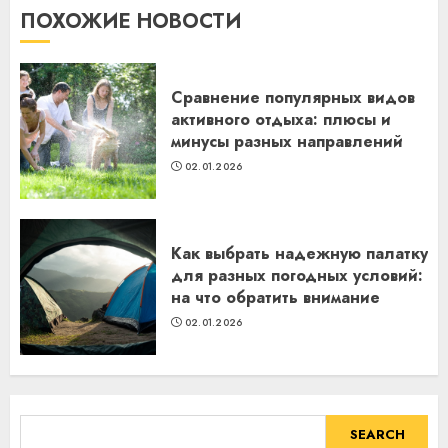
ПОХОЖИЕ НОВОСТИ
Сравнение популярных видов
активного отдыха: плюсы и
минусы разных направлений
02.01.2026
Как выбрать надежную палатку
для разных погодных условий:
на что обратить внимание
02.01.2026
SEARCH
SEARCH