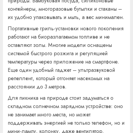
природы. Бамбуковая посуда, силиконовые
контейнеры, многоразовые бутылки и стаканы –
их удобно упаковывать и мыть, а вес минимален.
Портативные гриль-установки нового поколения
работают на биоразлагаемом топливе и не
оставляют золы. Многие модели оснащены
системой быстрого розжига и регуляцией
температуры через приложение на смартфоне.
Еще один удобный гаджет – ультразвуковой
репеллент, который отгоняет насекомых на
расстоянии до 3 метров.
Для пикника на природе стоит задуматься о
складном солнечном зарядном устройстве: оно
не занимает много места, но может
поддерживать энергией не только телефон, но и
мини-лампу, колонку, даже вентилятор.