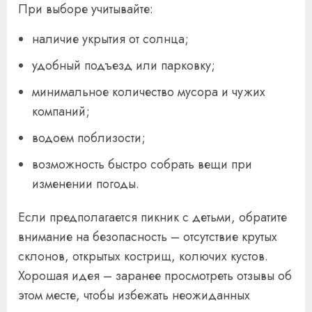
При выборе учитывайте:
наличие укрытия от солнца;
удобный подъезд или парковку;
минимальное количество мусора и чужих
компаний;
водоем поблизости;
возможность быстро собрать вещи при
изменении погоды.
Если предполагается пикник с детьми, обратите
внимание на безопасность – отсутствие крутых
склонов, открытых кострищ, колючих кустов.
Хорошая идея – заранее просмотреть отзывы об
этом месте, чтобы избежать неожиданных