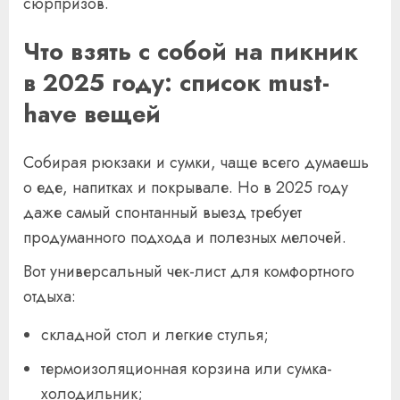
сюрпризов.
Что взять с собой на пикник
в 2025 году: список must-
have вещей
Собирая рюкзаки и сумки, чаще всего думаешь
о еде, напитках и покрывале. Но в 2025 году
даже самый спонтанный выезд требует
продуманного подхода и полезных мелочей.
Вот универсальный чек-лист для комфортного
отдыха:
складной стол и легкие стулья;
термоизоляционная корзина или сумка-
холодильник;