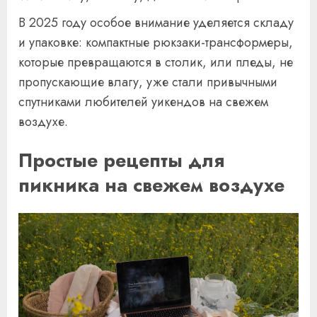
В 2025 году особое внимание уделяется складу
и упаковке: компактные рюкзаки-трансформеры,
которые превращаются в столик, или пледы, не
пропускающие влагу, уже стали привычными
спутниками любителей уикендов на свежем
воздухе.
Простые рецепты для
пикника на свежем воздухе