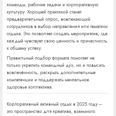
команды, рабочие задачи и корпоративную
культуру. Хорошей практикой станет
предварительный опрос, вовлекающий
сотрудников в выбор направления или тематики
отдыха. Это позволяет создать мероприятие, где
каждый чувствует свою ценность и причастность
к общему успеху.
Правильный подбор формата помогает не
только укрепить командный дух, но и повысить
вовлечённость, раскрыть дополнительные
компетенции и поддержать ментальное
здоровье коллектива.
Корпоративный активный отдых в 2025 году –
это пространство для креатива, взаимного