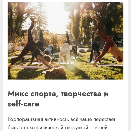
Микс спорта, творчества и
self-care
Корпоративная активность всё чаще перестаёт
быть только физической нагрузкой – в ней