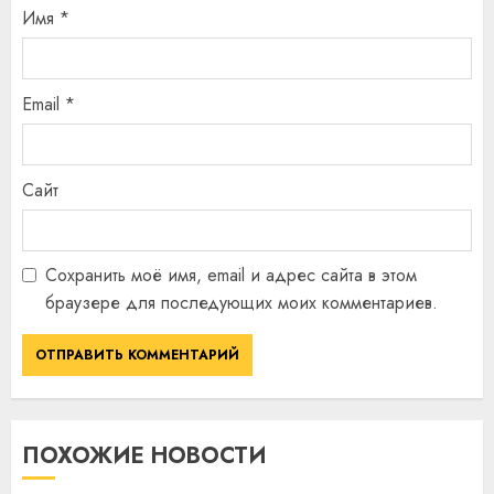
Имя
*
Email
*
Сайт
Сохранить моё имя, email и адрес сайта в этом
браузере для последующих моих комментариев.
ПОХОЖИЕ НОВОСТИ