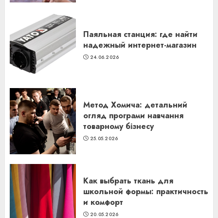
Паяльная станция: где найти
надежный интернет-магазин
24.06.2026
Метод Хомича: детальний
огляд програми навчання
товарному бізнесу
25.05.2026
Как выбрать ткань для
школьной формы: практичность
и комфорт
20.05.2026