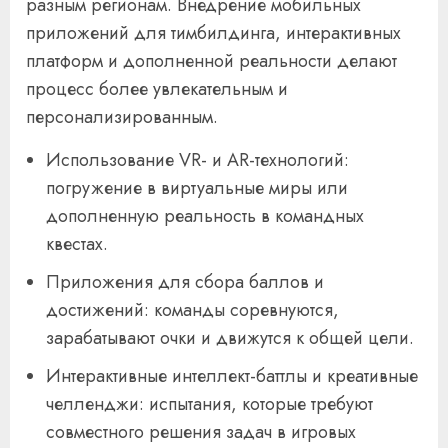
разным регионам. Внедрение мобильных
приложений для тимбилдинга, интерактивных
платформ и дополненной реальности делают
процесс более увлекательным и
персонализированным.
Использование VR- и AR-технологий:
погружение в виртуальные миры или
дополненную реальность в командных
квестах.
Приложения для сбора баллов и
достижений: команды соревнуются,
зарабатывают очки и движутся к общей цели.
Интерактивные интеллект-баттлы и креативные
челленджи: испытания, которые требуют
совместного решения задач в игровых