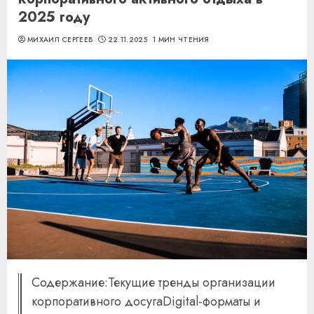
2025 году
МИХАИЛ СЕРГЕЕВ
22.11.2025
1 МИН ЧТЕНИЯ
Содержание:Текущие тренды организации
корпоративного досугаDigital-форматы и