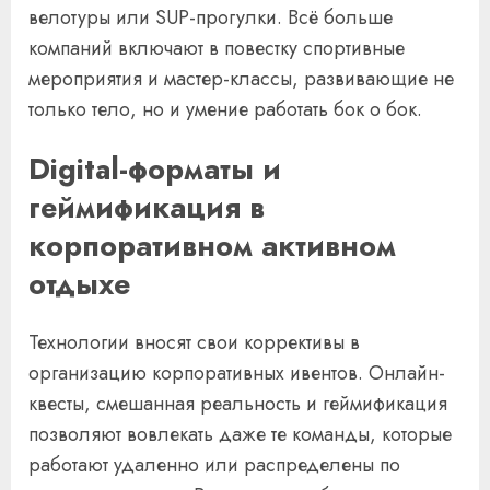
велотуры или SUP-прогулки. Всё больше
компаний включают в повестку спортивные
мероприятия и мастер-классы, развивающие не
только тело, но и умение работать бок о бок.
Digital-форматы и
геймификация в
корпоративном активном
отдыхе
Технологии вносят свои коррективы в
организацию корпоративных ивентов. Онлайн-
квесты, смешанная реальность и геймификация
позволяют вовлекать даже те команды, которые
работают удаленно или распределены по