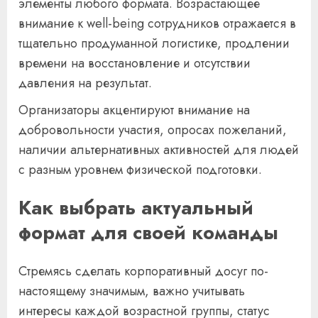
элементы любого формата. Возрастающее
внимание к well-being сотрудников отражается в
тщательно продуманной логистике, продлении
времени на восстановление и отсутствии
давления на результат.
Организаторы акцентируют внимание на
добровольности участия, опросах пожеланий,
наличии альтернативных активностей для людей
с разным уровнем физической подготовки.
Как выбрать актуальный
формат для своей команды
Стремясь сделать корпоративный досуг по-
настоящему значимым, важно учитывать
интересы каждой возрастной группы, статус