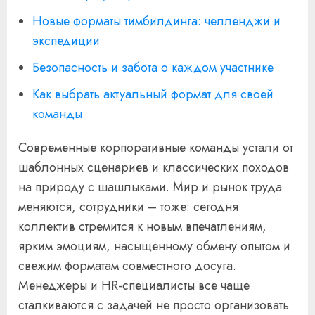
Новые форматы тимбилдинга: челленджи и
экспедиции
Безопасность и забота о каждом участнике
Как выбрать актуальный формат для своей
команды
Современные корпоративные команды устали от
шаблонных сценариев и классических походов
на природу с шашлыками. Мир и рынок труда
меняются, сотрудники – тоже: сегодня
коллектив стремится к новым впечатлениям,
ярким эмоциям, насыщенному обмену опытом и
свежим форматам совместного досуга.
Менеджеры и HR-специалисты все чаще
сталкиваются с задачей не просто организовать