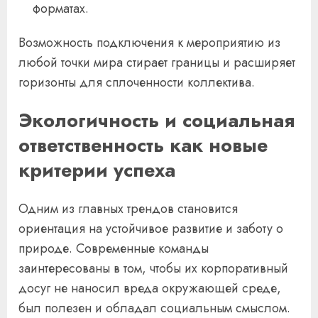
форматах.
Возможность подключения к мероприятию из
любой точки мира стирает границы и расширяет
горизонты для сплоченности коллектива.
Экологичность и социальная
ответственность как новые
критерии успеха
Одним из главных трендов становится
ориентация на устойчивое развитие и заботу о
природе. Современные команды
заинтересованы в том, чтобы их корпоративный
досуг не наносил вреда окружающей среде,
был полезен и обладал социальным смыслом.