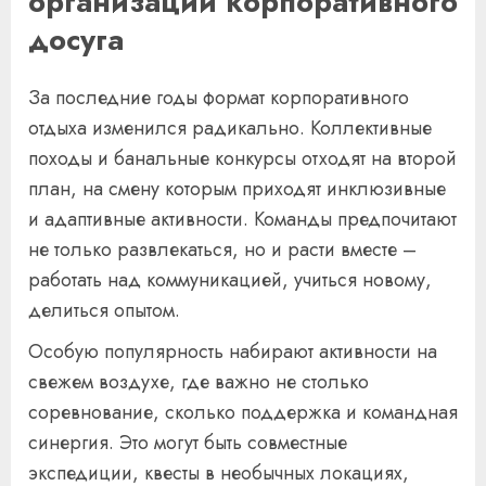
организации корпоративного
досуга
За последние годы формат корпоративного
отдыха изменился радикально. Коллективные
походы и банальные конкурсы отходят на второй
план, на смену которым приходят инклюзивные
и адаптивные активности. Команды предпочитают
не только развлекаться, но и расти вместе –
работать над коммуникацией, учиться новому,
делиться опытом.
Особую популярность набирают активности на
свежем воздухе, где важно не столько
соревнование, сколько поддержка и командная
синергия. Это могут быть совместные
экспедиции, квесты в необычных локациях,