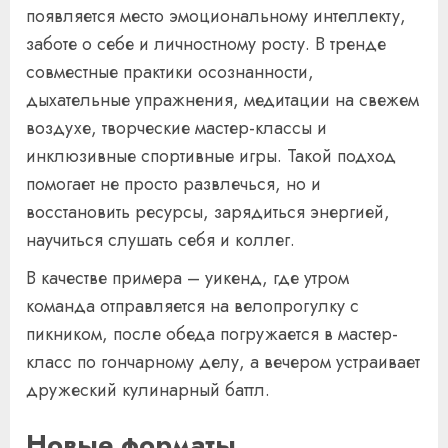
появляется место эмоциональному интеллекту,
заботе о себе и личностному росту. В тренде
совместные практики осознанности,
дыхательные упражнения, медитации на свежем
воздухе, творческие мастер-классы и
инклюзивные спортивные игры. Такой подход
помогает не просто развлечься, но и
восстановить ресурсы, зарядиться энергией,
научиться слушать себя и коллег.
В качестве примера – уикенд, где утром
команда отправляется на велопрогулку с
пикником, после обеда погружается в мастер-
класс по гончарному делу, а вечером устраивает
дружеский кулинарный баттл.
Новые форматы