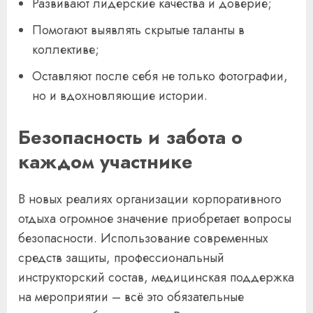
Развивают лидерские качества и доверие;
Помогают выявлять скрытые таланты в
коллективе;
Оставляют после себя не только фотографии,
но и вдохновляющие истории.
Безопасность и забота о
каждом участнике
В новых реалиях организации корпоративного
отдыха огромное значение приобретает вопросы
безопасности. Использование современных
средств защиты, профессиональный
инструкторский состав, медицинская поддержка
на мероприятии – всё это обязательные