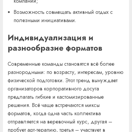
компании;
Возможность совмещать активный отдых с
полезными инициативами.
Индивидуализация и
разнообразие форматов
Современные команды становятся всё более
разнородными: по возрасту, интересам, уровню
физической подготовки. Этот тренд вынуждает
организаторов корпоративного досуга
предлагать гибкие и кастомизированные
решения. Всё чаще встречаются миксы
форматов, когда одна часть коллектива
отправляется на веревочный курс, другая –
пробует арт-терапию, третья – участвует в