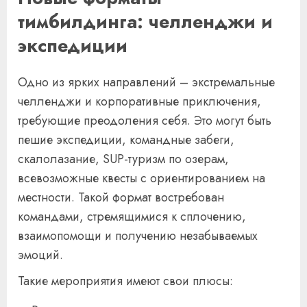
тимбилдинга: челленджи и
экспедиции
Одно из ярких направлений – экстремальные
челленджи и корпоративные приключения,
требующие преодоления себя. Это могут быть
пешие экспедиции, командные забеги,
скалолазание, SUP-туризм по озерам,
всевозможные квесты с ориентированием на
местности. Такой формат востребован
командами, стремящимися к сплочению,
взаимопомощи и получению незабываемых
эмоций.
Такие мероприятия имеют свои плюсы: