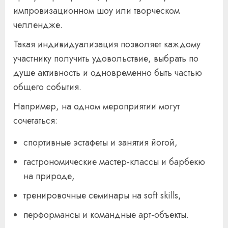
импровизационном шоу или творческом
челлендже.
Такая индивидуализация позволяет каждому
участнику получить удовольствие, выбрать по
душе активность и одновременно быть частью
общего события.
Например, на одном мероприятии могут
сочетаться:
спортивные эстафеты и занятия йогой,
гастрономические мастер-классы и барбекю
на природе,
тренировочные семинары на soft skills,
перформансы и командные арт-объекты.