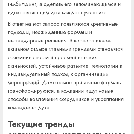
тимбилдинг, а сделать его запоминающимся и
вдохновляющим для каждого участника.
В ответ на этот запрос появляются креативные
подходы, неожиданные форматы и
нестандартные решения. В корпоративном
активном отдыхе главными трендами становятся
сочетание спорта и просветительских
активностей, устойчивое развитие, технологии и
индивидуальный подход к органиизации
мероприятий. Даже самые привычные форматы
трансформируются, а компании ищут новые
способы вовлечения сотрудников и укрепления
командного духа.
Текущие тренды