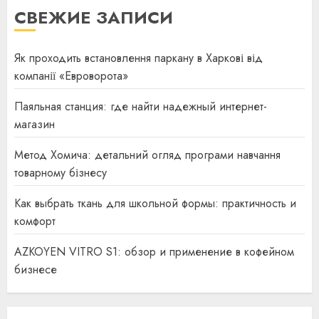
СВЕЖИЕ ЗАПИСИ
Як проходить встановлення паркану в Харкові від
компанії «Евроворота»
Паяльная станция: где найти надежный интернет-
магазин
Метод Хомича: детальний огляд програми навчання
товарному бізнесу
Как выбрать ткань для школьной формы: практичность и
комфорт
AZKOYEN VITRO S1: обзор и применение в кофейном
бизнесе