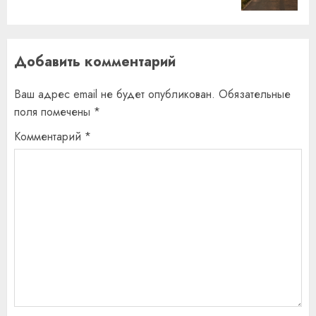
Добавить комментарий
Ваш адрес email не будет опубликован.
Обязательные
поля помечены
*
Комментарий
*