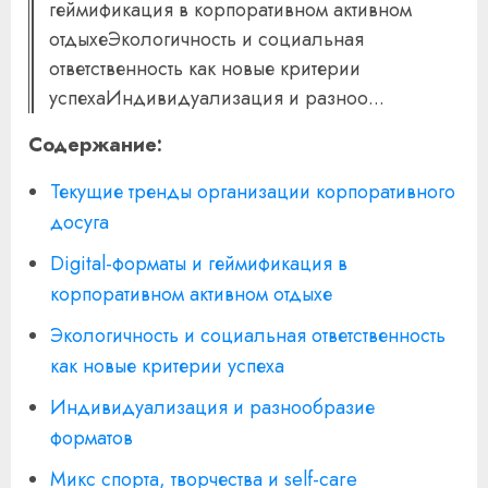
геймификация в корпоративном активном
отдыхеЭкологичность и социальная
ответственность как новые критерии
успехаИндивидуализация и разноо...
Содержание:
Текущие тренды организации корпоративного
досуга
Digital-форматы и геймификация в
корпоративном активном отдыхе
Экологичность и социальная ответственность
как новые критерии успеха
Индивидуализация и разнообразие
форматов
Микс спорта, творчества и self-care