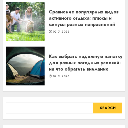
Сравнение популярных видов
активного отдыха: плюсы и
минусы разных направлений
02.01.2026
Как выбрать надежную палатку
для разных погодных условий:
на что обратить внимание
02.01.2026
SEARCH
SEARCH