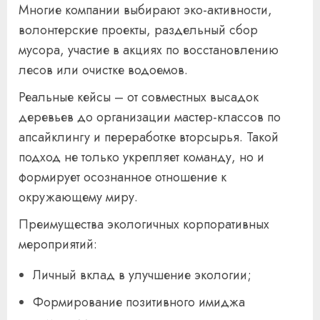
Многие компании выбирают эко-активности,
волонтерские проекты, раздельный сбор
мусора, участие в акциях по восстановлению
лесов или очистке водоемов.
Реальные кейсы – от совместных высадок
деревьев до организации мастер-классов по
апсайклингу и переработке вторсырья. Такой
подход не только укрепляет команду, но и
формирует осознанное отношение к
окружающему миру.
Преимущества экологичных корпоративных
мероприятий:
Личный вклад в улучшение экологии;
Формирование позитивного имиджа