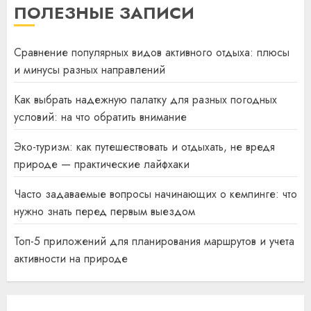
ПОЛЕЗНЫЕ ЗАПИСИ
Сравнение популярных видов активного отдыха: плюсы
и минусы разных направлений
Как выбрать надежную палатку для разных погодных
условий: на что обратить внимание
Эко-туризм: как путешествовать и отдыхать, не вредя
природе — практические лайфхаки
Часто задаваемые вопросы начинающих о кемпинге: что
нужно знать перед первым выездом
Топ-5 приложений для планирования маршрутов и учета
активности на природе