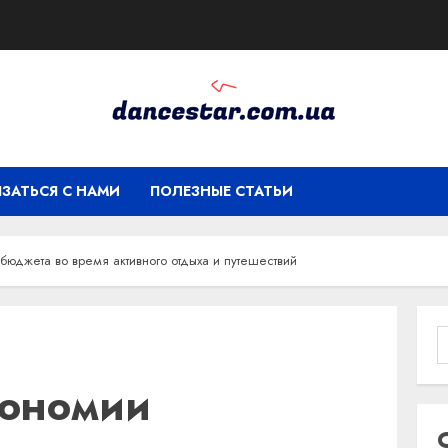
ЯЗАТЬСЯ С НАМИ
ПОЛЕЗНЫЕ СТАТЬИ
бюджета во время активного отдыха и путешествий
кономии