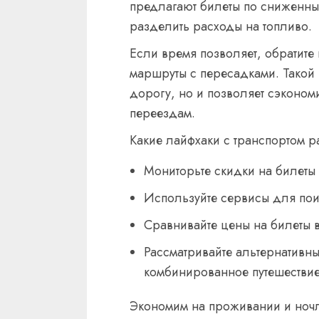
предлагают билеты по сниженным
разделить расходы на топливо.
Если время позволяет, обратите
маршруты с пересадками. Такой
дорогу, но и позволяет сэконом
переездам.
Какие лайфхаки с транспортом 
Мониторьте скидки на билеты 
Используйте сервисы для поис
Сравнивайте цены на билеты 
Рассматривайте альтернативн
комбинированное путешествие
Экономим на проживании и ноч