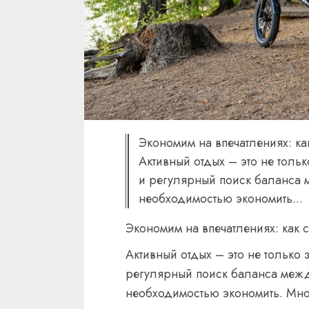
Экономим на впечатлениях: ка
Активный отдых – это не толь
и регулярный поиск баланса 
необходимостью экономить...
Экономим на впечатлениях: как 
Активный отдых – это не только 
регулярный поиск баланса межд
необходимостью экономить. Мно