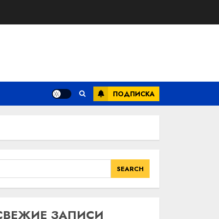
ПОДПИСКА
SEARCH
SEARCH
СВЕЖИЕ ЗАПИСИ