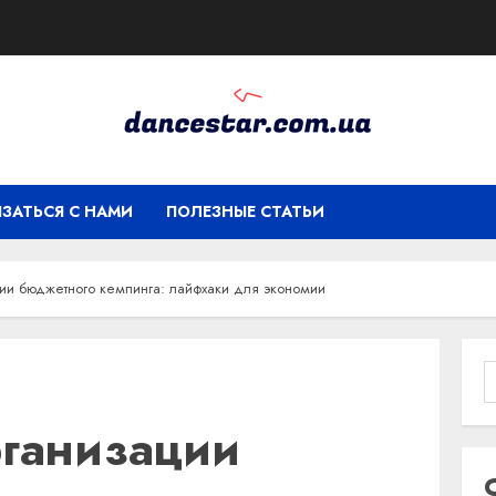
ЯЗАТЬСЯ С НАМИ
ПОЛЕЗНЫЕ СТАТЬИ
ции бюджетного кемпинга: лайфхаки для экономии
рганизации