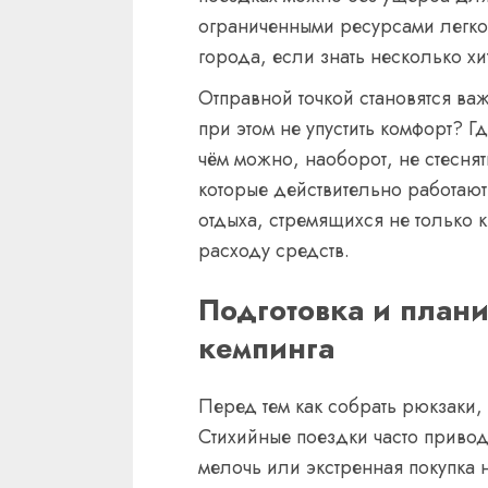
ограниченными ресурсами легко
города, если знать несколько хи
Отправной точкой становятся ва
при этом не упустить комфорт? 
чём можно, наоборот, не стесня
которые действительно работают
отдыха, стремящихся не только 
расходу средств.
Подготовка и план
кемпинга
Перед тем как собрать рюкзаки, 
Стихийные поездки часто привод
мелочь или экстренная покупка 