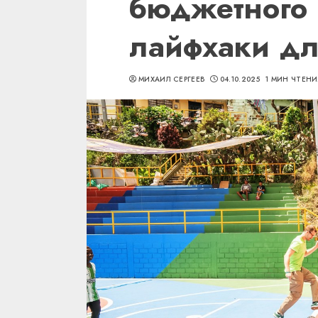
бюджетного 
лайфхаки дл
МИХАИЛ СЕРГЕЕВ
04.10.2025
1 МИН ЧТЕН