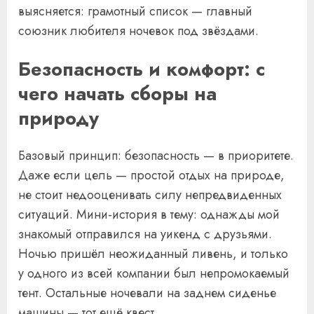
выясняется: грамотный список — главный
союзник любителя ночевок под звёздами.
Безопасность и комфорт: с
чего начать сборы на
природу
Базовый принцип: безопасность — в приоритете.
Даже если цель — простой отдых на природе,
не стоит недооценивать силу непредвиденных
ситуаций. Мини-история в тему: однажды мой
знакомый отправился на уикенд с друзьями.
Ночью пришёл неожиданный ливень, и только
у одного из всей компании был непромокаемый
тент. Остальные ночевали на заднем сиденье
машины — тот ещё квест.