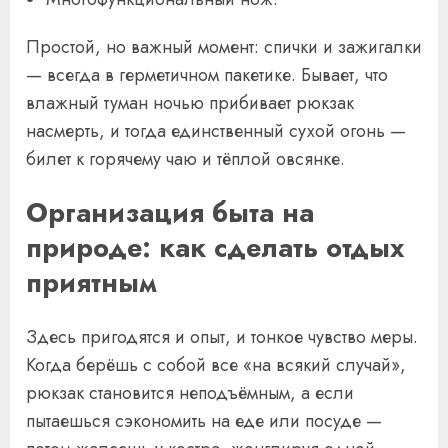
Простой, но важный момент: спички и зажигалки
— всегда в герметичном пакетике. Бывает, что
влажный туман ночью прибивает рюкзак
насмерть, и тогда единственный сухой огонь —
билет к горячему чаю и тёплой овсянке.
Организация быта на
природе: как сделать отдых
приятным
Здесь пригодятся и опыт, и тонкое чувство меры.
Когда берёшь с собой все «на всякий случай»,
рюкзак становится неподъёмным, а если
пытаешься сэкономить на еде или посуде —