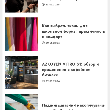
25.05.2026
Как выбрать ткань для
школьной формы: практичность
и комфорт
20.05.2026
AZKOYEN VITRO S1: обзор и
применение в кофейном
бизнесе
29.03.2026
Надійні магазини накопичувачів