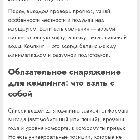
Перед выездом проверь прогноз, узнай
особенности местности и подумай над
маршрутом. Если есть сомнения — возьми
лишнюю тёплую кофту, аптечку, запас питьевой
воды. Кемпинг — это всегда баланс между
минимализмом и разумной подготовкой.
Обязательное снаряжение
для кемпинга: что взять с
собой
Список вещей для кемпинга зависит от формата
выезда (автомобильный или пеший), времени
года и уровня комфорта, к которому ты привык.
Но есть универсальные позиции, которые не