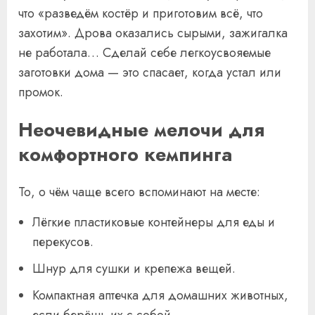
что «разведём костёр и приготовим всё, что
захотим». Дрова оказались сырыми, зажигалка
не работала… Сделай себе легкоусвояемые
заготовки дома — это спасает, когда устал или
промок.
Неочевидные мелочи для
комфортного кемпинга
То, о чём чаще всего вспоминают на месте:
Лёгкие пластиковые контейнеры для еды и
перекусов.
Шнур для сушки и крепежа вещей.
Компактная аптечка для домашних животных,