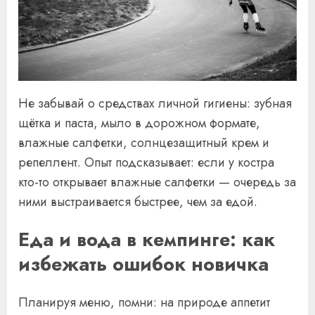
Не забывай о средствах личной гигиены: зубная
щётка и паста, мыло в дорожном формате,
влажные салфетки, солнцезащитный крем и
репеллент. Опыт подсказывает: если у костра
кто-то открывает влажные салфетки — очередь за
ними выстраивается быстрее, чем за едой.
Еда и вода в кемпинге: как
избежать ошибок новичка
Планируя меню, помни: на природе аппетит