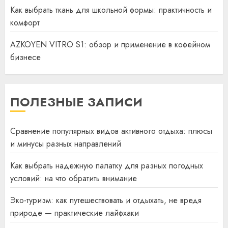
Как выбрать ткань для школьной формы: практичность и
комфорт
AZKOYEN VITRO S1: обзор и применение в кофейном
бизнесе
ПОЛЕЗНЫЕ ЗАПИСИ
Сравнение популярных видов активного отдыха: плюсы
и минусы разных направлений
Как выбрать надежную палатку для разных погодных
условий: на что обратить внимание
Эко-туризм: как путешествовать и отдыхать, не вредя
природе — практические лайфхаки