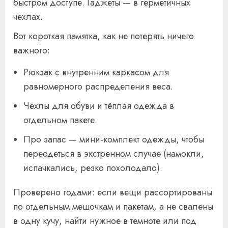
быстром доступе. Гаджеты — в герметичных
чехлах.
Вот короткая памятка, как не потерять ничего
важного:
Рюкзак с внутренним каркасом для
равномерного распределения веса.
Чехлы для обуви и тёплая одежда в
отдельном пакете.
Про запас — мини-комплект одежды, чтобы
переодеться в экстренном случае (намокли,
испачкались, резко похолодало).
Проверено годами: если вещи рассортированы
по отдельным мешочкам и пакетам, а не свалены
в одну кучу, найти нужное в темноте или под