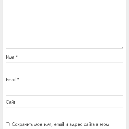
Имя
*
Email
*
Сайт
Сохранить моё имя, email и адрес сайта в этом