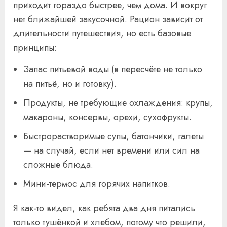
приходит гораздо быстрее, чем дома. И вокруг
нет ближайшей закусочной. Рацион зависит от
длительности путешествия, но есть базовые
принципы:
Запас питьевой воды (в пересчёте не только
на питьё, но и готовку).
Продукты, не требующие охлаждения: крупы,
макароны, консервы, орехи, сухофрукты.
Быстрорастворимые супы, батончики, галеты
— на случай, если нет времени или сил на
сложные блюда.
Мини-термос для горячих напитков.
Я как-то видел, как ребята два дня питались
только тушёнкой и хлебом, потому что решили,