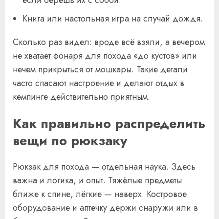
если берёшь их с собой.
Книга или настольная игра на случай дождя.
Сколько раз видел: вроде всё взяли, а вечером
не хватает фонаря для похода «до кустов» или
нечем прикрыться от мошкары. Такие детали
часто спасают настроение и делают отдых в
кемпинге действительно приятным.
Как правильно распределить
вещи по рюкзаку
Рюкзак для похода — отдельная наука. Здесь
важна и логика, и опыт. Тяжёлые предметы
ближе к спине, лёгкие — наверх. Костровое
оборудование и аптечку держи снаружи или в