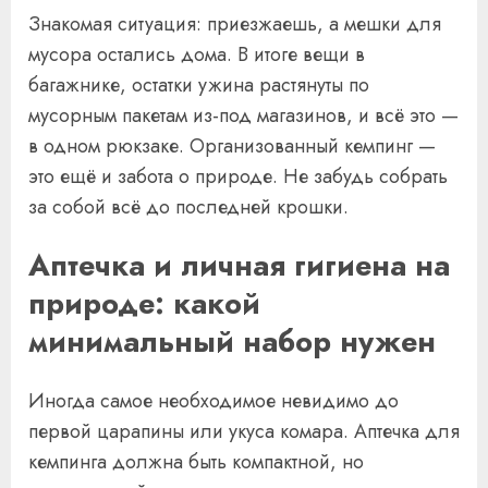
Знакомая ситуация: приезжаешь, а мешки для
мусора остались дома. В итоге вещи в
багажнике, остатки ужина растянуты по
мусорным пакетам из-под магазинов, и всё это —
в одном рюкзаке. Организованный кемпинг —
это ещё и забота о природе. Не забудь собрать
за собой всё до последней крошки.
Аптечка и личная гигиена на
природе: какой
минимальный набор нужен
Иногда самое необходимое невидимо до
первой царапины или укуса комара. Аптечка для
кемпинга должна быть компактной, но