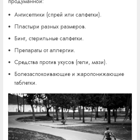
продуманной:
Антисептики (спрей или салфетки).
Пластыри разных размеров.
Бинт, стерильные салфетки.
Препараты от аллергии.
Средства против укусов (гели, мази).
Болезаспокоивающие и жаропонижающие
таблетки.