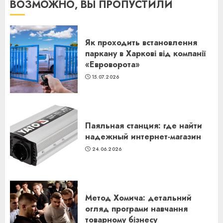
ВОЗМОЖНО, ВЫ ПРОПУСТИЛИ
Як проходить встановлення
паркану в Харкові від компанії
«Евроворота»
15.07.2026
Паяльная станция: где найти
надежный интернет-магазин
24.06.2026
Метод Хомича: детальний
огляд програми навчання
товарному бізнесу