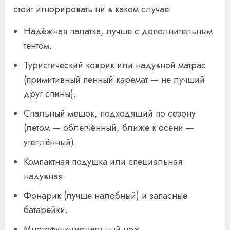
стоит игнорировать ни в каком случае:
Надёжная палатка, лучше с дополнительным
тентом.
Туристический коврик или надувной матрас
(примитивный пенный каремат — не лучший
друг спины).
Спальный мешок, подходящий по сезону
(летом — облегчённый, ближе к осени —
утеплённый).
Компактная подушка или специальная
надувная.
Фонарик (лучше налобный) и запасные
батарейки.
Многофункциональный нож.