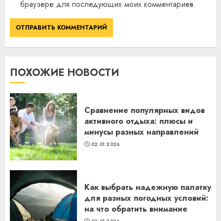
браузере для последующих моих комментариев.
ПОХОЖИЕ НОВОСТИ
Сравнение популярных видов
активного отдыха: плюсы и
минусы разных направлений
02.01.2026
Как выбрать надежную палатку
для разных погодных условий:
на что обратить внимание