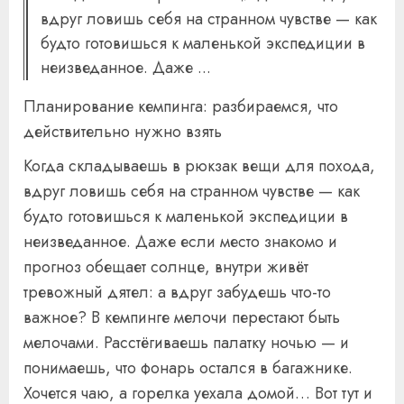
вдруг ловишь себя на странном чувстве — как
будто готовишься к маленькой экспедиции в
неизведанное. Даже ...
Планирование кемпинга: разбираемся, что
действительно нужно взять
Когда складываешь в рюкзак вещи для похода,
вдруг ловишь себя на странном чувстве — как
будто готовишься к маленькой экспедиции в
неизведанное. Даже если место знакомо и
прогноз обещает солнце, внутри живёт
тревожный дятел: а вдруг забудешь что-то
важное? В кемпинге мелочи перестают быть
мелочами. Расстёгиваешь палатку ночью — и
понимаешь, что фонарь остался в багажнике.
Хочется чаю, а горелка уехала домой… Вот тут и