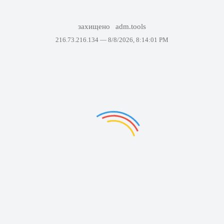
захищено
adm.tools
216.73.216.134 —
8/8/2026, 8:14:01 PM