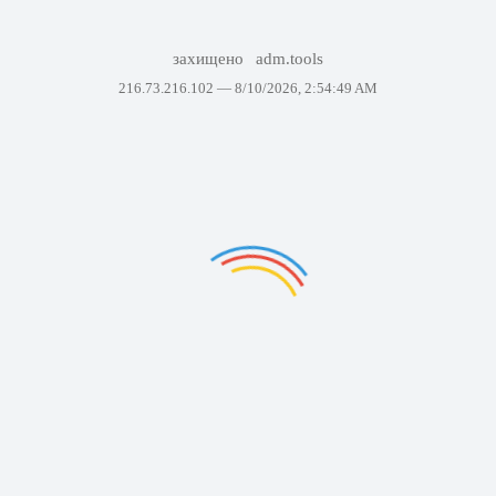
захищено
adm.tools
216.73.216.102 —
8/10/2026, 2:54:49 AM