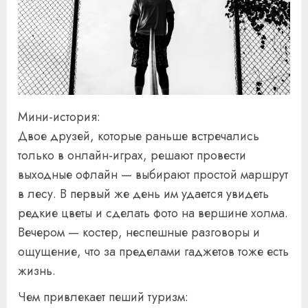
Мини-история:
Двое друзей, которые раньше встречались
только в онлайн-играх, решают провести
выходные офлайн — выбирают простой маршрут
в лесу. В первый же день им удается увидеть
редкие цветы и сделать фото на вершине холма.
Вечером — костер, неспешные разговоры и
ощущение, что за пределами гаджетов тоже есть
жизнь.
Чем привлекает пеший туризм: