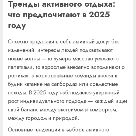
Тренды активного отдыха:
что предпочитают в 2025
году
Сложно представить себе активный досуг без
изменений: интересы людей подхватывают
новые волны — то зумеры массово уезжают с
палатками, то взрослые внезапно вспоминают о
роликах, а корпоративные команды вносят в
будни катание на сапбордах или совместные
походы. В 2025 году наблюдается уверенный
рост индивидуального подхода — каждый ищет
свой баланс между экстримом и комфортом,
между городом и природой.
Основные тенденции в выборе активного