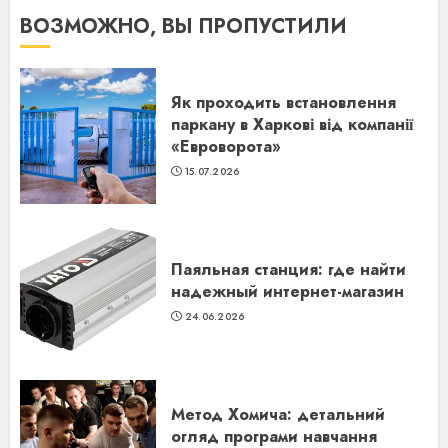
ВОЗМОЖНО, ВЫ ПРОПУСТИЛИ
Як проходить встановлення
паркану в Харкові від компанії
«Евроворота»
15.07.2026
Паяльная станция: где найти
надежный интернет-магазин
24.06.2026
Метод Хомича: детальний
огляд програми навчання