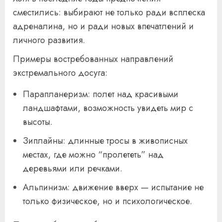
сместились: выбирают не только ради всплеска
адреналина, но и ради новых впечатлений и
личного развития.
Примеры востребованных направлений
экстремального досуга:
Парапланеризм: полет над красивыми
ландшафтами, возможность увидеть мир с
высоты.
Зиплайны: длинные тросы в живописных
местах, где можно “пролететь” над
деревьями или речками.
Альпинизм: движение вверх — испытание не
только физическое, но и психологическое.