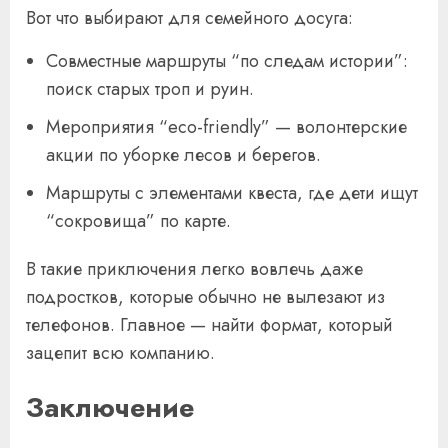
Вот что выбирают для семейного досуга:
Совместные маршруты “по следам истории”:
поиск старых троп и руин.
Мероприятия “eco-friendly” — волонтерские
акции по уборке лесов и берегов.
Маршруты с элементами квеста, где дети ищут
“сокровища” по карте.
В такие приключения легко вовлечь даже
подростков, которые обычно не вылезают из
телефонов. Главное — найти формат, который
зацепит всю компанию.
Заключение