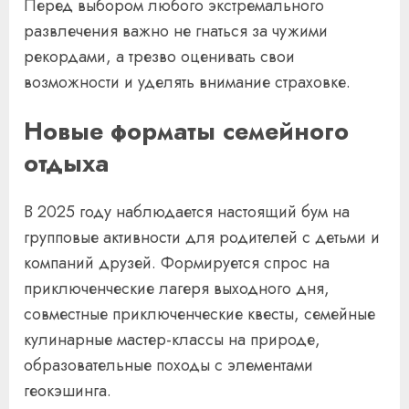
Перед выбором любого экстремального
развлечения важно не гнаться за чужими
рекордами, а трезво оценивать свои
возможности и уделять внимание страховке.
Новые форматы семейного
отдыха
В 2025 году наблюдается настоящий бум на
групповые активности для родителей с детьми и
компаний друзей. Формируется спрос на
приключенческие лагеря выходного дня,
совместные приключенческие квесты, семейные
кулинарные мастер-классы на природе,
образовательные походы с элементами
геокэшинга.