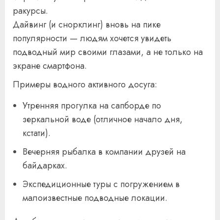
ракурсы.
Дайвинг (и снорклинг) вновь на пике
популярности — людям хочется увидеть
подводный мир своими глазами, а не только на
экране смартфона.
Примеры водного активного досуга:
Утренняя прогулка на сапборде по
зеркальной воде (отличное начало дня,
кстати).
Вечерняя рыбалка в компании друзей на
байдарках.
Экспедиционные туры с погружением в
малоизвестные подводные локации.