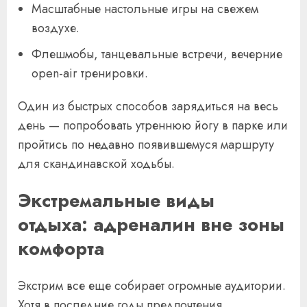
Масштабные настольные игры на свежем
воздухе.
Флешмобы, танцевальные встречи, вечерние
open-air тренировки.
Один из быстрых способов зарядиться на весь
день — попробовать утреннюю йогу в парке или
пройтись по недавно появившемуся маршруту
для скандинавской ходьбы.
Экстремальные виды
отдыха: адреналин вне зоны
комфорта
Экстрим все еще собирает огромные аудитории.
Хотя в последние годы предпочтения