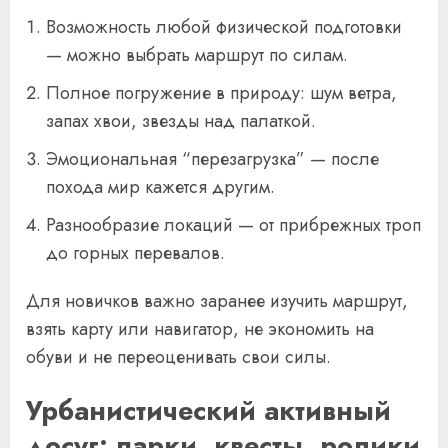
Возможность любой физической подготовки
— можно выбрать маршрут по силам.
Полное погружение в природу: шум ветра,
запах хвои, звезды над палаткой.
Эмоциональная “перезагрузка” — после
похода мир кажется другим.
Разнообразие локаций — от прибрежных троп
до горных перевалов.
Для новичков важно заранее изучить маршрут,
взять карту или навигатор, не экономить на
обуви и не переоценивать свои силы.
Урбанистический активный
досуг: парки, квесты, ролики