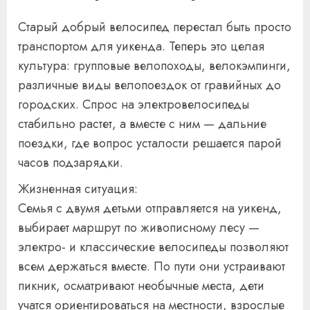
Старый добрый велосипед перестал быть просто
транспортом для уикенда. Теперь это целая
культура: групповые велопоходы, велокэмпинги,
различные виды велопоездок от гравийных до
городских. Спрос на электровелосипеды
стабильно растет, а вместе с ним — дальние
поездки, где вопрос усталости решается парой
часов подзарядки.
Жизненная ситуация:
Семья с двумя детьми отправляется на уикенд,
выбирает маршрут по живописному лесу —
электро- и классические велосипеды позволяют
всем держаться вместе. По пути они устраивают
пикник, осматривают необычные места, дети
учатся ориентироваться на местности, взрослые