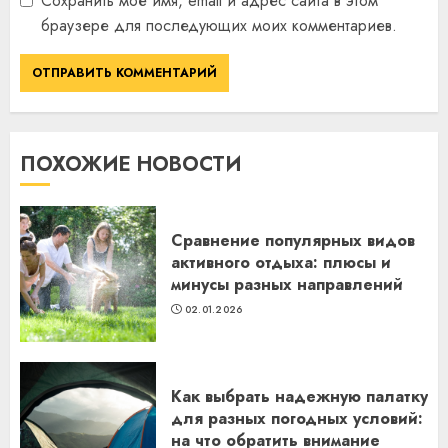
Сохранить моё имя, email и адрес сайта в этом
браузере для последующих моих комментариев.
ПОХОЖИЕ НОВОСТИ
Сравнение популярных видов
активного отдыха: плюсы и
минусы разных направлений
02.01.2026
Как выбрать надежную палатку
для разных погодных условий:
на что обратить внимание