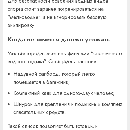
Для безопасности освоения водных видов
спорта стоит заранее потренироваться на
“мелководье” и не игнорировать базовую
экипировку.
Когда не хочется далеко уезжать
Многие города заселены фанатами “спонтанного
водного отдыха”. Стоит иметь наготове:
Надувной сапборд, который легко
помещается в багажник;
Компактный каяк для одного-двух человек;
Шнурок для крепления к лодыжке и комплект
спасательных средств.
Такой список позволяет быть готовым к