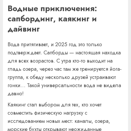
Водные приключения:
сапбординг, каякинг и
дайвинг
Вода притягивает, и 2025 год это только
подтверждает. Сапборды — настоящая находка
для всех возрастов. С утра кто-то выходит на
гладь озера, через час там же тренируется йога-
группа, к обеду несколько друзей устраивают
гонки… Такой универсальности вода не видела
давно!
Каякинг стал выбором для тех, кто хочет
совместить физическую нагрузку с
исследованием новых мест: каналы, озера,
морские бухты открывают неожиданные