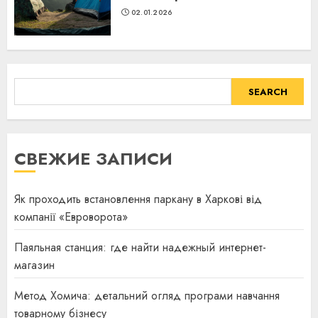
02.01.2026
SEARCH
SEARCH
СВЕЖИЕ ЗАПИСИ
Як проходить встановлення паркану в Харкові від
компанії «Евроворота»
Паяльная станция: где найти надежный интернет-
магазин
Метод Хомича: детальний огляд програми навчання
товарному бізнесу