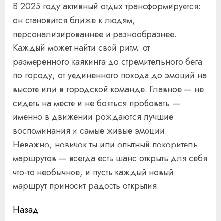
В 2025 году активный отдых трансформируется:
он становится ближе к людям,
персонализированнее и разнообразнее.
Каждый может найти свой ритм: от
размеренного каякинга до стремительного бега
по городу, от уединенного похода до эмоций на
высоте или в городской команде. Главное — не
сидеть на месте и не бояться пробовать —
именно в движении рождаются лучшие
воспоминания и самые живые эмоции.
Неважно, новичок ты или опытный покоритель
маршрутов — всегда есть шанс открыть для себя
что-то необычное, и пусть каждый новый
маршрут приносит радость открытия.
Продолжить
Назад