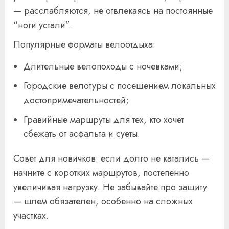
— расслабляются, не отвлекаясь на постоянные
“ноги устали”.
Популярные форматы велоотдыха:
Длительные велопоходы с ночевками;
Городские велотуры с посещением локальных
достопримечательностей;
Гравийные маршруты для тех, кто хочет
сбежать от асфальта и суеты.
Совет для новичков: если долго не катались —
начните с коротких маршрутов, постепенно
увеличивая нагрузку. Не забывайте про защиту
— шлем обязателен, особенно на сложных
участках.