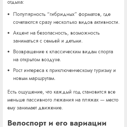
отдыха:
Популярность “гибридных” форматов, где
сочетаются сразу несколько видов активности.
Акцент на безопасность, возможность
заниматься с семьей и детьми.
Возвращение к классическим видам спорта
на открытом воздухе.
Рост интереса к приключенческому туризму и
новым маршрутам.
Есть ощущение, что каждый год становится все
меньше пассивного лежания на пляжах — место
ему занимает движение.
Велоспорт и его вариации