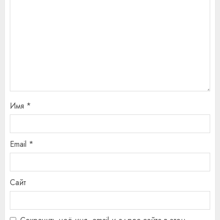
Имя
*
Email
*
Сайт