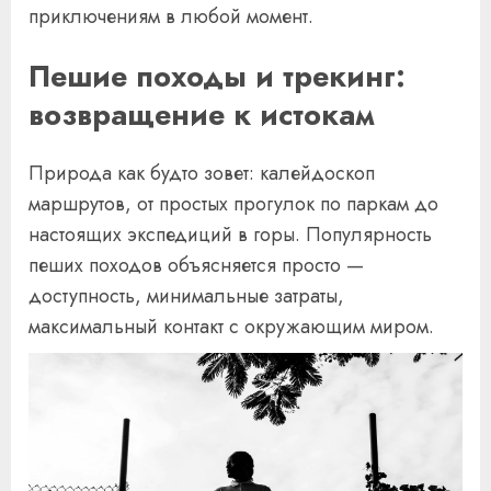
приключениям в любой момент.
Пешие походы и трекинг:
возвращение к истокам
Природа как будто зовет: калейдоскоп
маршрутов, от простых прогулок по паркам до
настоящих экспедиций в горы. Популярность
пеших походов объясняется просто —
доступность, минимальные затраты,
максимальный контакт с окружающим миром.