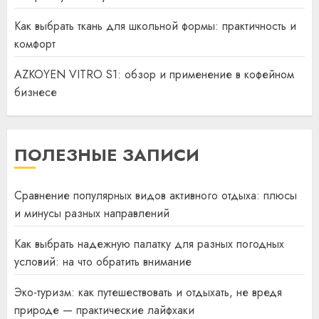
Как выбрать ткань для школьной формы: практичность и
комфорт
AZKOYEN VITRO S1: обзор и применение в кофейном
бизнесе
ПОЛЕЗНЫЕ ЗАПИСИ
Сравнение популярных видов активного отдыха: плюсы
и минусы разных направлений
Как выбрать надежную палатку для разных погодных
условий: на что обратить внимание
Эко-туризм: как путешествовать и отдыхать, не вредя
природе — практические лайфхаки