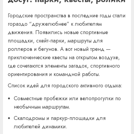
Городские пространства в последние годы стали
гораздо “дружелюбнее” к любителям
движения. Появились новые спортивные
площадки, скейт-парки, маршруты для
роллеров и бегунов. А вот новый тренд —
приключенческие квесты на открытом воздухе,
где сочетаются элементы загадок, спортивного
ориентирования и командной работы.
Список идей для городского активного отдыха:
Совместные пробежки или велопрогулки по
необычным маршрутам.
Скалодромы и паркур-площадки для
любителей динамики.