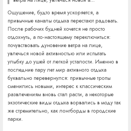
Ощущение, будто время ускоряется, а
привычные каналы отдыха перестают радовать.
После рабочих будней хочется не просто
отдохнуть, а по-настоящему переключиться:
почувствовать дуновение ветра на лице,
увлечься новой активностью или испытать
улыбку до ушей от легкой усталости. Именно в
последние пару лет мир активного отдыха
буквально перевернулся: привычные тропы
сменились новыми, интерес к классическим
развлечениям вновь стал расти, а некоторые
экзотические виды отдыха ворвались в моду так
же стремительно, как лонгборды в городские
парки.