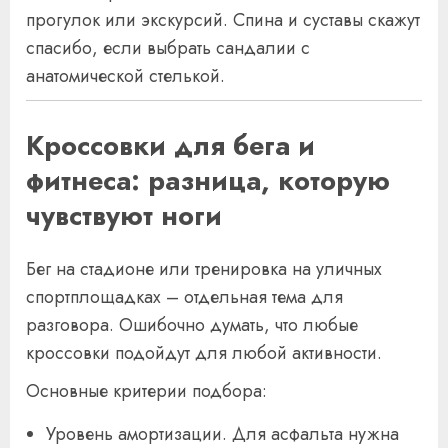
прогулок или экскурсий. Спина и суставы скажут
спасибо, если выбрать сандалии с
анатомической стелькой.
Кроссовки для бега и
фитнеса: разница, которую
чувствуют ноги
Бег на стадионе или тренировка на уличных
спортплощадках – отдельная тема для
разговора. Ошибочно думать, что любые
кроссовки подойдут для любой активности.
Основные критерии подбора:
Уровень амортизации. Для асфальта нужна