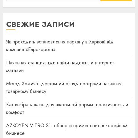
СВЕЖИЕ ЗАПИСИ
Як проходить встановлення паркану в Харкові від
компанії «Евроворота»
Паяльная станция: где найти надежный интернет-
магазин
Метод Хомича: детальний огляд програми навчання
товарному бізнесу
Как выбрать ткань для школьной формы: практичность и
комфорт
AZKOYEN VITRO S1: обзор и применение в кофейном
бизнесе