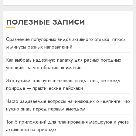
ПОЛЕЗНЫЕ ЗАПИСИ
Сравнение популярных видов активного отдыха: плюсы
и минусы разных направлений
Как выбрать надежную палатку для разных погодных
условий: на что обратить внимание
Эко-туризм: как путешествовать и отдыхать, не вредя
природе — практические лайфхаки
Часто задаваемые вопросы начинающих о кемпинге: что
нужно знать перед первым выездом
Топ-5 приложений для планирования маршрутов и учета
активности на природе