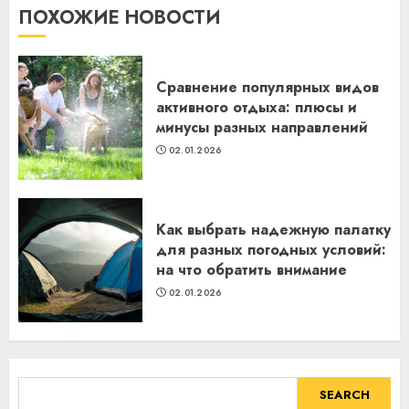
ПОХОЖИЕ НОВОСТИ
Сравнение популярных видов
активного отдыха: плюсы и
минусы разных направлений
02.01.2026
Как выбрать надежную палатку
для разных погодных условий:
на что обратить внимание
02.01.2026
SEARCH
SEARCH