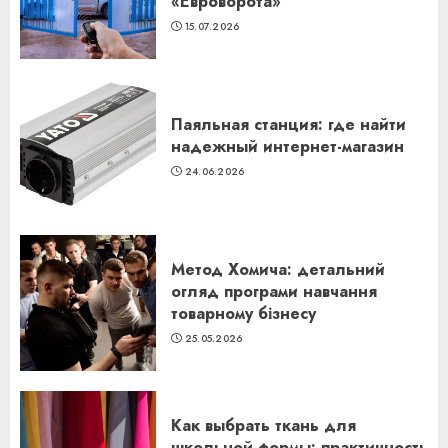
«Евроворота»
15.07.2026
Паяльная станция: где найти
надежный интернет-магазин
24.06.2026
Метод Хомича: детальний
огляд програми навчання
товарному бізнесу
25.05.2026
Как выбрать ткань для
школьной формы: практичность