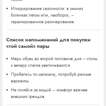
Игнорирование сезонности: в зимних
ботинках летом или, наоборот, –
гарантированное разочарование.
Список напоминаний для покупки
«той самой» пары
Мерь обувь во второй половине дня – стопы
к вечеру слегка увеличиваются.
Пробегись по магазину, попробуй разные
варианты.
Не гоняйся за модой – комфорт важнее
внешних трендов.