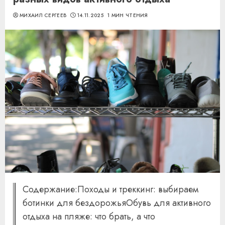
МИХАИЛ СЕРГЕЕВ
14.11.2025
1 МИН ЧТЕНИЯ
Содержание:Походы и треккинг: выбираем
ботинки для бездорожьяОбувь для активного
отдыха на пляже: что брать, а что