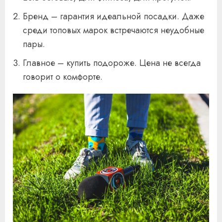
Бренд – гарантия идеальной посадки. Даже
среди топовых марок встречаются неудобные
пары.
Главное – купить подороже. Цена не всегда
говорит о комфорте.