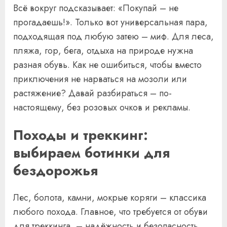
Всё вокруг подсказывает: «Покупай – не
прогадаешь!». Только вот универсальная пара,
подходящая под любую затею – миф. Для леса,
пляжа, гор, бега, отдыха на природе нужна
разная обувь. Как не ошибиться, чтобы вместо
приключения не нарваться на мозоли или
растяжение? Давай разбираться – по-
настоящему, без розовых очков и рекламы.
Походы и треккинг:
выбираем ботинки для
бездорожья
Лес, болота, камни, мокрые коряги – классика
любого похода. Главное, что требуется от обуви
для треккинга, – надёжность и безопасность.