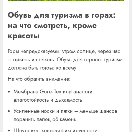
Обувь для туризма в горах:
на что смотреть, кроме
красоты
Горы непредсказуемы: утром солнце, через час
– ливень и слякоть. Обувь для горного туризма
должна быть готова ко всему.
На что обратить внимание:
Мембрана Gore-Tex или аналоги:
влагостойкость и дыхаемость.
Усиленные носки и пятки – меньше шансов
поранить палец об камень.
Шнуровка, которая фиксирует ногу: