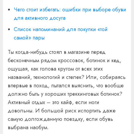
Чего стоит избегать: ошибки при выборе обуви
для активного досуга
Список напоминаний для покупки «той
самой» пары
Ты когда-нибудь стоял в магазине перед
бесконечным рядом кроссовок, ботинок и кед,
ощущая, как голова кругом от всех этих
названий, технологий и стелек? Или, собираясь
впервые в поход, пытался выяснить, что вообще
должно быть у хороших треккинговых ботинок?
Активный отдых – это кайф, если ноги
довольны. И большой риск испортить даже
самую долгожданную поездку, если обувь
выбрана наобум.