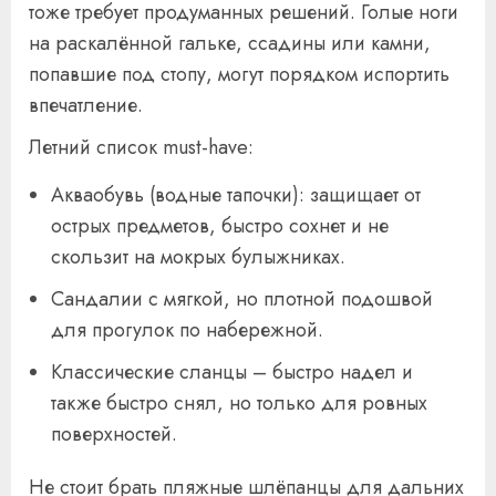
тоже требует продуманных решений. Голые ноги
на раскалённой гальке, ссадины или камни,
попавшие под стопу, могут порядком испортить
впечатление.
Летний список must-have:
Акваобувь (водные тапочки): защищает от
острых предметов, быстро сохнет и не
скользит на мокрых булыжниках.
Сандалии с мягкой, но плотной подошвой
для прогулок по набережной.
Классические сланцы – быстро надел и
также быстро снял, но только для ровных
поверхностей.
Не стоит брать пляжные шлёпанцы для дальних