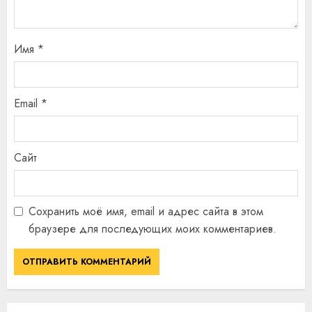
Имя
*
Email
*
Сайт
Сохранить моё имя, email и адрес сайта в этом
браузере для последующих моих комментариев.