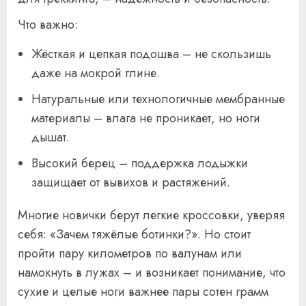
Что важно:
Жёсткая и цепкая подошва – не скользишь
даже на мокрой глине.
Натуральные или технологичные мембранные
материалы – влага не проникает, но ноги
дышат.
Высокий берец – поддержка лодыжки
защищает от вывихов и растяжений.
Многие новички берут легкие кроссовки, уверяя
себя: «Зачем тяжёлые ботинки?». Но стоит
пройти пару километров по валунам или
намокнуть в лужах – и возникает понимание, что
сухие и целые ноги важнее пары сотен грамм