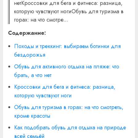
нетКроссовки для бега и фитнеса: разница,
которую чувствуют ногиОбувь для туризма в
горах: на что смотре...
Содержание:
Походы и треккинг: выбираем ботинки для
бездорожья
Обувь для активного отдыха на пляже: что
брать, а что нет
Кроссовки для бега и фитнеса: разница,
которую чувствуют ноги
Обувь для туризма в горах: на что смотреть,
кроме красоты
Как подобрать обувь для отдыха на природе
всей семьёй