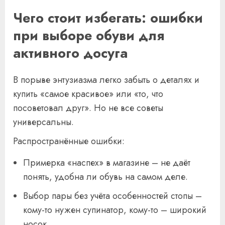
Чего стоит избегать: ошибки
при выборе обуви для
активного досуга
В порыве энтузиазма легко забыть о деталях и
купить «самое красивое» или «то, что
посоветовал друг». Но не все советы
универсальны.
Распространённые ошибки:
Примерка «наспех» в магазине – не даёт
понять, удобна ли обувь на самом деле.
Выбор пары без учёта особенностей стопы –
кому-то нужен супинатор, кому-то – широкий
носок.