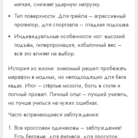
мягкая, снижает ударную нагрузку.
Тип поверхности. Для трейла – агрессивный
протектор, для спортзала – гладкая подошва.
Индивидуальные особенности ног: высокий
подъём, гиперпронация, избыточный вес –
всё это влияет на выбор.
История из жизни: знакомый решил пробежать
марафон в модных, но неподходящих для бега
кедах. Итог – стёртые мозоли, боль в стопе и
полный провал. Личный опыт – лучший учитель,
но лучше учиться на чужих ошибках.
Часто встречающиеся заблуждения:
Все кроссовки одинаковы – заблуждение!
Есть беговые, для фитнеса, для прогулок.