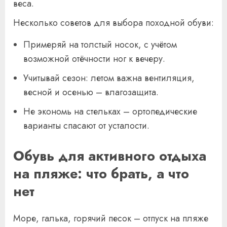
веса.
Несколько советов для выбора походной обуви:
Примеряй на толстый носок, с учётом
возможной отёчности ног к вечеру.
Учитывай сезон: летом важна вентиляция,
весной и осенью – влагозащита.
Не экономь на стельках – ортопедические
варианты спасают от усталости.
Обувь для активного отдыха
на пляже: что брать, а что
нет
Море, галька, горячий песок – отпуск на пляже