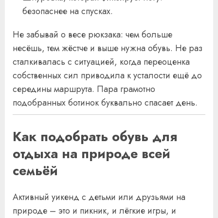
безопаснее на спусках.
Не забывай о весе рюкзака: чем больше
несёшь, тем жёстче и выше нужна обувь. Не раз
сталкивалась с ситуацией, когда переоценка
собственных сил приводила к усталости ещё до
середины маршрута. Пара грамотно
подобранных ботинок буквально спасает день.
Как подобрать обувь для
отдыха на природе всей
семьёй
Активный уикенд с детьми или друзьями на
природе – это и пикник, и лёгкие игры, и