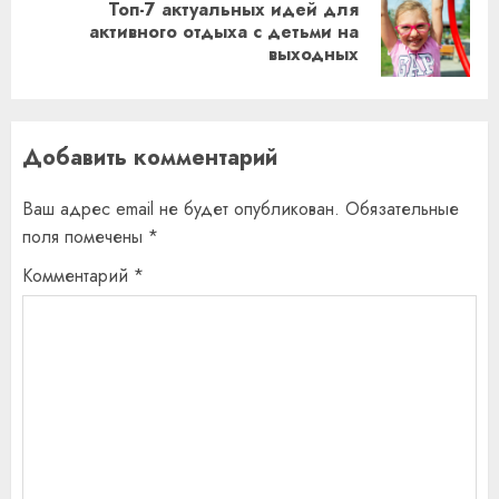
Топ-7 актуальных идей для
Следующая
активного отдыха с детьми на
выходных
запись:
Добавить комментарий
Ваш адрес email не будет опубликован.
Обязательные
поля помечены
*
Комментарий
*