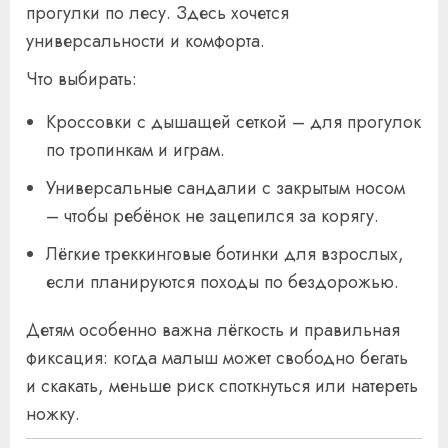
прогулки по лесу. Здесь хочется
универсальности и комфорта.
Что выбирать:
Кроссовки с дышащей сеткой – для прогулок
по тропинкам и играм.
Универсальные сандалии с закрытым носом
– чтобы ребёнок не зацепился за корягу.
Лёгкие треккинговые ботинки для взрослых,
если планируются походы по бездорожью.
Детям особенно важна лёгкость и правильная
фиксация: когда малыш может свободно бегать
и скакать, меньше риск споткнуться или натереть
ножку.