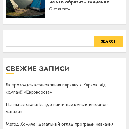
на что обратить внимание
02.01.2026
SEARCH
SEARCH
СВЕЖИЕ ЗАПИСИ
Як проходить встановлення паркану в Харкові від
компанії «Евроворота»
Паяльная станция: где найти надежный интернет-
магазин
Метод Хомича: детальний огляд програми навчання