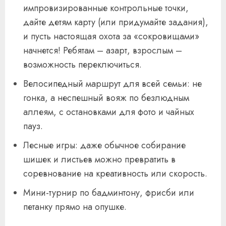
импровизированные контрольные точки,
дайте детям карту (или придумайте задания),
и пусть настоящая охота за «сокровищами»
начнется! Ребятам – азарт, взрослым –
возможность переключиться.
Велосипедный маршрут для всей семьи: не
гонка, а неспешный вояж по безлюдным
аллеям, с остановками для фото и чайных
пауз.
Лесные игры: даже обычное собирание
шишек и листьев можно превратить в
соревнование на креативность или скорость.
Мини-турнир по бадминтону, фрисби или
петанку прямо на опушке.