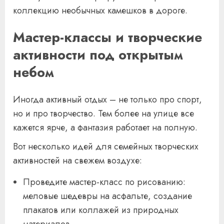
коллекцию необычных камешков в дороге.
Мастер-классы и творческие
активности под открытым
небом
Иногда активный отдых – не только про спорт,
но и про творчество. Тем более на улице все
кажется ярче, а фантазия работает на полную.
Вот несколько идей для семейных творческих
активностей на свежем воздухе:
Проведите мастер-класс по рисованию:
меловые шедевры на асфальте, создание
плакатов или коллажей из природных
материалов.