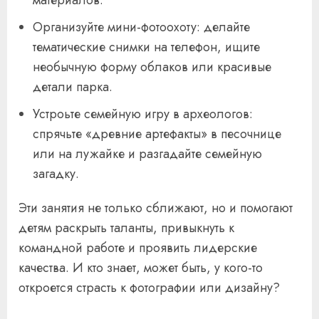
Организуйте мини-фотоохоту: делайте
тематические снимки на телефон, ищите
необычную форму облаков или красивые
детали парка.
Устроьте семейную игру в археологов:
спрячьте «древние артефакты» в песочнице
или на лужайке и разгадайте семейную
загадку.
Эти занятия не только сближают, но и помогают
детям раскрыть таланты, привыкнуть к
командной работе и проявить лидерские
качества. И кто знает, может быть, у кого-то
откроется страсть к фотографии или дизайну?