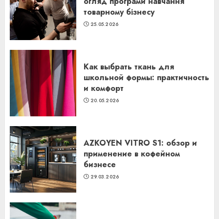
огляд програми навчання
товарному бізнесу
25.05.2026
Как выбрать ткань для
школьной формы: практичность
и комфорт
20.05.2026
AZKOYEN VITRO S1: обзор и
применение в кофейном
бизнесе
29.03.2026