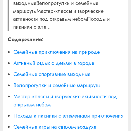
выходныеВелопрогулки и семейные
маршрутыМастер-классы и творческие
активности под открытым небомПоходы и
пикники с эле...
Содержание:
Семейные приключения на природе
Активный отдых с детьми в городе
Семейные спортивные выходные
Велопрогулки и семейные маршруты
Мастер-классы и творческие активности под
открытым небом
Походы и пикники с элементами приключения
Семейные игры на свежем воздухе