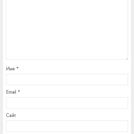
Имя
*
Email
*
Сайт