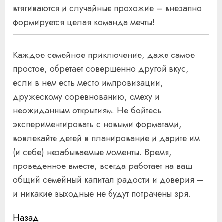
втягиваются и случайные прохожие – внезапно
формируется целая команда мечты!
Каждое семейное приключение, даже самое
простое, обретает совершенно другой вкус,
если в нем есть место импровизации,
дружескому соревнованию, смеху и
неожиданным открытиям. Не бойтесь
экспериментировать с новыми форматами,
вовлекайте детей в планирование и дарите им
(и себе) незабываемые моменты. Время,
проведенное вместе, всегда работает на ваш
общий семейный капитал радости и доверия –
и никакие выходные не будут потрачены зря.
Продолжить
Назад