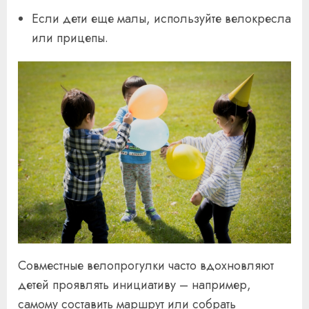
Если дети еще малы, используйте велокресла
или прицепы.
Совместные велопрогулки часто вдохновляют
детей проявлять инициативу – например,
самому составить маршрут или собрать