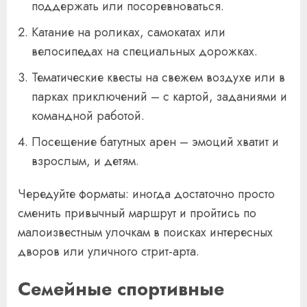
поддержать или посоревноваться.
Катание на роликах, самокатах или
велосипедах на специальных дорожках.
Тематические квесты на свежем воздухе или в
парках приключений – с картой, заданиями и
командной работой.
Посещение батутных арен – эмоций хватит и
взрослым, и детям.
Чередуйте форматы: иногда достаточно просто
сменить привычный маршрут и пройтись по
малоизвестным улочкам в поисках интересных
дворов или уличного стрит-арта.
Семейные спортивные