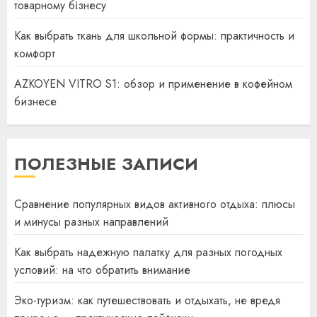
товарному бізнесу
Как выбрать ткань для школьной формы: практичность и
комфорт
AZKOYEN VITRO S1: обзор и применение в кофейном
бизнесе
ПОЛЕЗНЫЕ ЗАПИСИ
Сравнение популярных видов активного отдыха: плюсы
и минусы разных направлений
Как выбрать надежную палатку для разных погодных
условий: на что обратить внимание
Эко-туризм: как путешествовать и отдыхать, не вредя