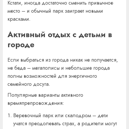
Кстати, иногда достаточно сменить привычное
место – и обычный парк заиграет новыми
красками.
Активный отдых с детьми в
городе
Если выбраться из города никак не получается,
не беда – мегаполисы и небольшие города
полны возможностей для энергичного
семейного досуга.
Популярные варианты активного
времяпрепровождения:
Веревочный парк или скалодром – дети
учатся преодолевать страх, а родители могут