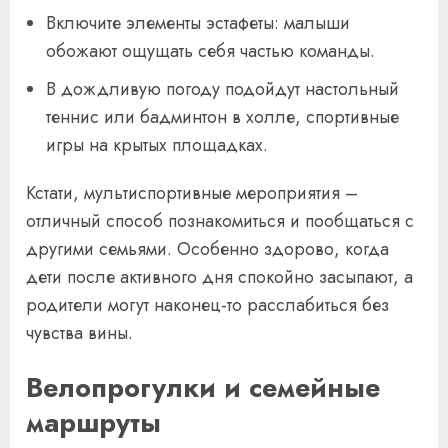
Включите элементы эстафеты: малыши
обожают ощущать себя частью команды.
В дождливую погоду подойдут настольный
теннис или бадминтон в холле, спортивные
игры на крытых площадках.
Кстати, мультиспортивные мероприятия –
отличный способ познакомиться и пообщаться с
другими семьями. Особенно здорово, когда
дети после активного дня спокойно засыпают, а
родители могут наконец-то расслабиться без
чувства вины.
Велопрогулки и семейные
маршруты