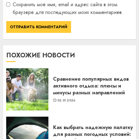
Сохранить моё имя, email и адрес сайта в этом
браузере для последующих моих комментариев.
ПОХОЖИЕ НОВОСТИ
Сравнение популярных видов
активного отдыха: плюсы и
минусы разных направлений
02.01.2026
Как выбрать надежную палатку
для разных погодных условий: