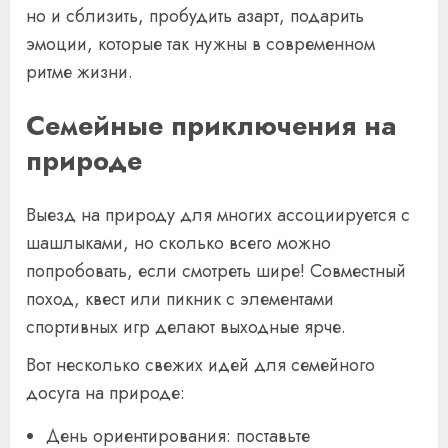
но и сблизить, пробудить азарт, подарить
эмоции, которые так нужны в современном
ритме жизни.
Семейные приключения на
природе
Выезд на природу для многих ассоциируется с
шашлыками, но сколько всего можно
попробовать, если смотреть шире! Совместный
поход, квест или пикник с элементами
спортивных игр делают выходные ярче.
Вот несколько свежих идей для семейного
досуга на природе:
День ориентирования: поставьте