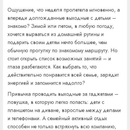
Ощущение, что неделя пролетела мгновенно, а
впереди долгожданные выходные с детьми –
знакомо? Зимой или летом, в любую погоду,
хочется вырваться из домашней рутины и
подарить своим детям нечто большее, чем
обычную прогулку по знакомому маршруту. Но
стоит открыть список возможных занятий – и
глаза разбегаются. Как выбрать то, что
действительно понравится всей семье, зарядит
энергией и запомнится надолго?
Привычка проводить выходные за гаджетами –
ловушка, в которую легко попасть: дети с
планшетом на диване, взрослые между делами
и телефонами. А семейный активный отдых
способен не только встряхнуть всю компанию,