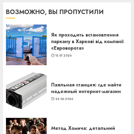
ВОЗМОЖНО, ВЫ ПРОПУСТИЛИ
Як проходить встановлення
паркану в Харкові від компанії
«Евроворота»
15.07.2026
Паяльная станция: где найти
надежный интернет-магазин
24.06.2026
Метод Хомича: детальний