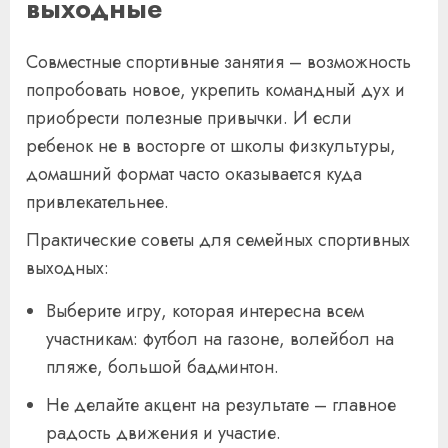
выходные
Совместные спортивные занятия – возможность
попробовать новое, укрепить командный дух и
приобрести полезные привычки. И если
ребенок не в восторге от школы физкультуры,
домашний формат часто оказывается куда
привлекательнее.
Практические советы для семейных спортивных
выходных:
Выберите игру, которая интересна всем
участникам: футбол на газоне, волейбол на
пляже, большой бадминтон.
Не делайте акцент на результате – главное
радость движения и участие.