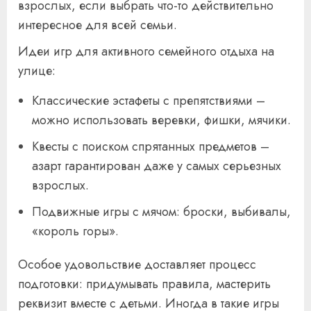
взрослых, если выбрать что-то действительно
интересное для всей семьи.
Идеи игр для активного семейного отдыха на
улице:
Классические эстафеты с препятствиями –
можно использовать веревки, фишки, мячики.
Квесты с поиском спрятанных предметов –
азарт гарантирован даже у самых серьезных
взрослых.
Подвижные игры с мячом: броски, выбивалы,
«король горы».
Особое удовольствие доставляет процесс
подготовки: придумывать правила, мастерить
реквизит вместе с детьми. Иногда в такие игры