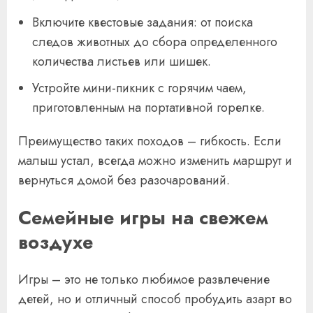
Включите квестовые задания: от поиска
следов животных до сбора определенного
количества листьев или шишек.
Устройте мини-пикник с горячим чаем,
приготовленным на портативной горелке.
Преимущество таких походов – гибкость. Если
малыш устал, всегда можно изменить маршрут и
вернуться домой без разочарований.
Семейные игры на свежем
воздухе
Игры – это не только любимое развлечение
детей, но и отличный способ пробудить азарт во