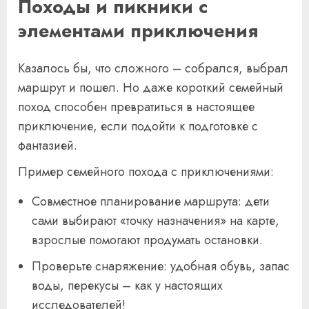
Походы и пикники с
элементами приключения
Казалось бы, что сложного – собрался, выбрал
маршрут и пошел. Но даже короткий семейный
поход способен превратиться в настоящее
приключение, если подойти к подготовке с
фантазией.
Пример семейного похода с приключениями:
Совместное планирование маршрута: дети
сами выбирают «точку назначения» на карте,
взрослые помогают продумать остановки.
Проверьте снаряжение: удобная обувь, запас
воды, перекусы – как у настоящих
исследователей!