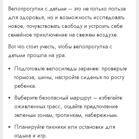
Велопрогулки с детьми – это не только польза
для здоровья, но и возможность исследовать
новое, почувствовать свободу и устроить себе
семейное приключение на свежем воздухе.
Вот что стоит учесть, чтобы велопрогулка с
детьми прошла на ура:
Подготовьте велосипеды заранее: проверьте
тормоза, шины, настройте сиденья по росту
ребенка.
Выберите безопасный маршрут – избегайте
оживленных трасс, отдайте предпочтение
зеленым зонам, тропинкам, набережным.
Планируйте пикники или остановки для
отдыха и игр.