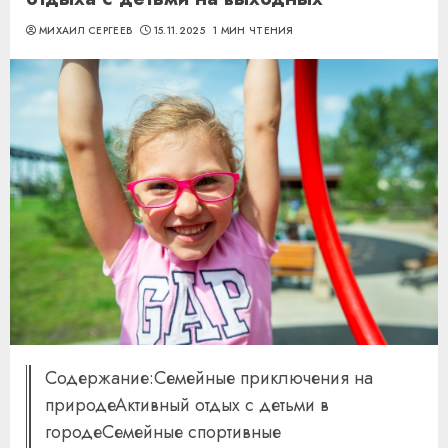
МИХАИЛ СЕРГЕЕВ
15.11.2025
1 МИН ЧТЕНИЯ
Содержание:Семейные приключения на
природеАктивный отдых с детьми в
городеСемейные спортивные